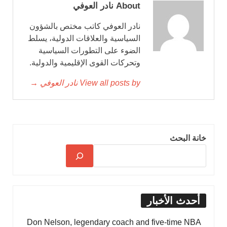
About نادر العوفي
نادر العوفي كاتب مختص بالشؤون
السياسية والعلاقات الدولية، يسلط
الضوء على التطورات السياسية
وتحركات القوى الإقليمية والدولية.
View all posts by نادر العوفي →
خانة البحث
أحدث الأخبار
Don Nelson, legendary coach and five-time NBA