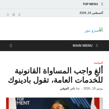
TOP MENU
أغسطس 10, 2026
ميزو نيوز
بوابة إخبارية عربية تقدم الأخبار العاجلة والتقارير السياسية
والاقتصادية
MAIN MENU
السياسة
ألغِ واجب المساواة القانونية
للخدمات العامة، تقول بادينوك
يونيو 10, 2026
-
by
نادر العوفي