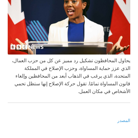
يحاول المحافظون تشكيل رد مميز عن كل من حزب العمال،
الذي عزز حماية المساواة، وحزب الإصلاح في المملكة
المتحدة، الذي يرغب في الذهاب أبعد من المحافظين وإلغاء
قانون المساواة تمامًا. تقول حركة الإصلاح إنها ستظل تحمي
الأشخاص في مكان العمل.
المصدر