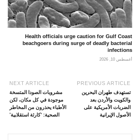
Health officials urge caution for Gulf Coast
beachgoers during surge of deadly bacterial
infections
أغسطس 10, 2026
NEXT ARTICLE
PREVIOUS ARTICLE
تستهدف طهران البحرين
مشروبات الصودا المتسخة
والكويت والأردن بعد
موجودة في كل مكان، لكن
الضربات الأمريكية على
الأطباء يحذرون من المخاطر
الأصول الإيرانية
الصحية: ‘كارثة استقلابية’