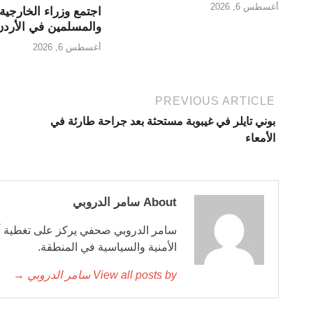
أغسطس 6, 2026
اجتمع وزراء الخارجية
والمسلمين في الأردن
أغسطس 6, 2026
PREVIOUS ARTICLE
بوني تايلر في غيبوبة مستحثة بعد جراحة طارئة في
الأمعاء
About سامر الدروبي
سامر الدروبي صحفي يركز على تغطية أخ
الأمنية والسياسية في المنطقة.
View all posts by سامر الدروبي →