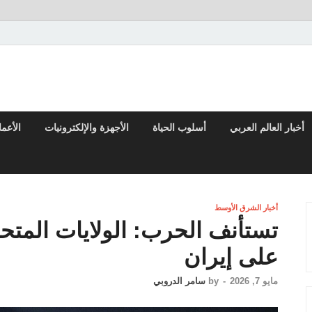
تقارير السياسية والاقتصادية
أخبار العالم العربي
أسلوب الحياة
الأجهزة والإلكترونيات
الأعم
أخبار الشرق الأوسط
تستأنف الحرب: الولايات المت
على إيران
مايو 7, 2026
-
by
سامر الدروبي