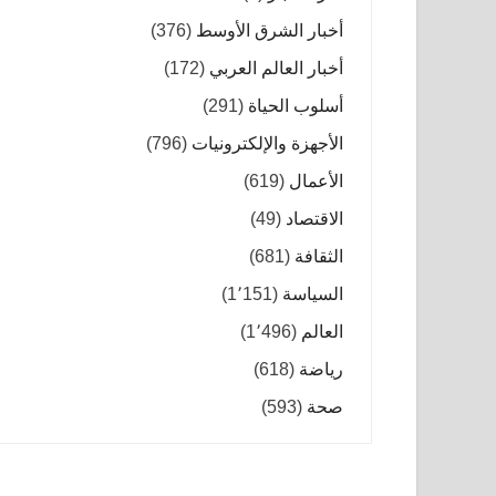
أخبار الشرق الأوسط
(376)
أخبار العالم العربي
(172)
أسلوب الحياة
(291)
الأجهزة والإلكترونيات
(796)
الأعمال
(619)
الاقتصاد
(49)
الثقافة
(681)
السياسة
(1٬151)
العالم
(1٬496)
رياضة
(618)
صحة
(593)