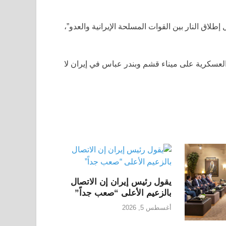
اق النار بين القوات المسلحة الإيرانية والعدو”،
العسكرية على ميناء قشم وبندر عباس في إيران لا
يقول رئيس إيران إن الاتصال
بالزعيم الأعلى “صعب جداً”
أغسطس 5, 2026