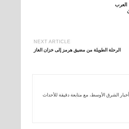
 العرب
NEXT ARTICLE
الرحلة الطويلة من مضيق هرمز إلى خزان الغاز
بار الشرق الأوسط، مع متابعة دقيقة للأحداث