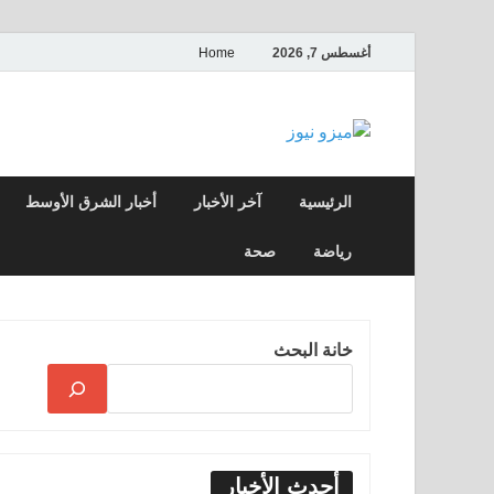
أغسطس 7, 2026
Home
ميزو نيوز
بوابة إخبارية عربية تقدم الأخبار العاجلة وال
الرئيسية
آخر الأخبار
أخبار الشرق الأوسط
رياضة
صحة
خانة البحث
أحدث الأخبار