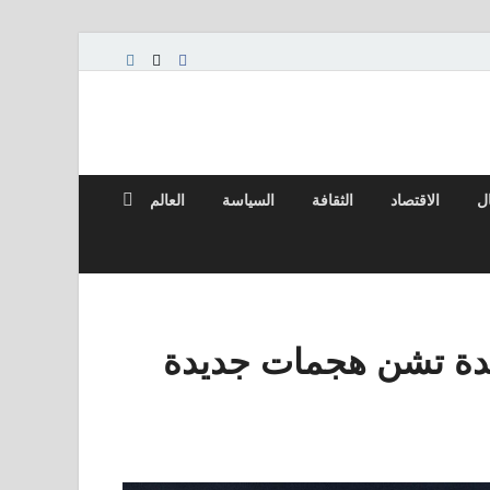
ال
الاقتصاد
الثقافة
السياسة
العالم
حدة تشن هجمات جديدة