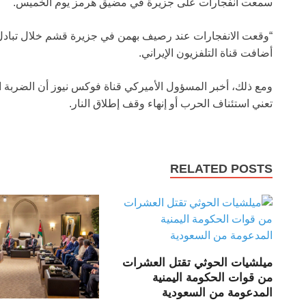
سمعت انفجارات على جزيرة في مضيق هرمز يوم الخميس.
“وقعت الانفجارات عند رصيف بهمن في جزيرة قشم خلال تبادل إطل
أضافت قناة التلفزيون الإيراني.
ومع ذلك، أخبر المسؤول الأميركي قناة فوكس نيوز أن الضربة 
تعني استئناف الحرب أو إنهاء وقف إطلاق النار.
RELATED POSTS
ميلشيات الحوثي تقتل العشرات
من قوات الحكومة اليمنية
المدعومة من السعودية