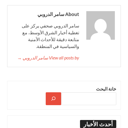
About سامر الدروبي
سامر الدروبي صحفي يركز على
تغطية أخبار الشرق الأوسط، مع
متابعة دقيقة للأحداث الأمنية
والسياسية في المنطقة.
View all posts by سامر الدروبي →
خانة البحث
أحدث الأخبار