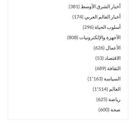
أخبار الشرق الأوسط
(381)
أخبار العالم العربي
(174)
أسلوب الحياة
(296)
الأجهزة والإلكترونيات
(808)
الأعمال
(626)
الاقتصاد
(53)
الثقافة
(689)
السياسة
(1٬163)
العالم
(1٬514)
رياضة
(625)
صحة
(600)