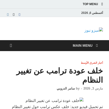
TOP MENU
أغسطس 6, 2026
ميزو نيوز
بوابة إخبارية عربية تقدم الأخبار العاجلة والتقارير السياسية
والاقتصادية
MAIN MENU
أخبار الشرق الأوسط
خلف عودة ترامب عن تغيير
النظام
مارس 3, 2026
-
by
سامر الدروبي
تم تحميل فيديو جديد: خلف عكس ترامب حول تغيير النظام