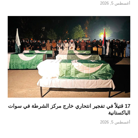
أغسطس 5, 2026
17 قتيلاً في تفجير انتحاري خارج مركز الشرطة في سوات
الباكستانية
أغسطس 5, 2026