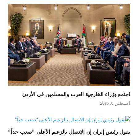
اجتمع وزراء الخارجية العرب والمسلمين في الأردن
أغسطس 6, 2026
يقول رئيس إيران إن الاتصال بالزعيم الأعلى “صعب جداً”