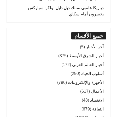
دياريكا هامبي تمتلك دبل دابل، ولكن سباركس
يخسرون أمام سكاي
جميع الأقسام
آخر الأخبار
(5)
أخبار الشرق الأوسط
(375)
أخبار العالم العربي
(172)
أسلوب الحياة
(290)
الأجهزة والإلكترونيات
(796)
الأعمال
(617)
الاقتصاد
(48)
الثقافة
(679)