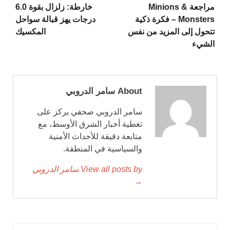
مراجعة Minions &
خارطة: زلزال بقوة 6.0
Monsters – فكرة ذكية
درجات يهز قبالة سواحل
تتحول إلى المزيد من نفس
المكسيك
الشيء
About سامر الدروبي
سامر الدروبي صحفي يركز على
تغطية أخبار الشرق الأوسط، مع
متابعة دقيقة للأحداث الأمنية
والسياسية في المنطقة.
View all posts by سامر الدروبي
→