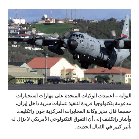
البوابة – اعتمدت الولايات المتحدة على مهارات استخبارات
مدعومة بتكنولوجيا فريدة لتنفيذ عمليات سرية داخل إيران،
حسبما قال مدير وكالة المخابرات المركزية جون راتكليف.
وأشار راتكليف إلى أن التفوق التكنولوجي الأمريكي لا يزال له
تأثير كبير في القتال الحديث.