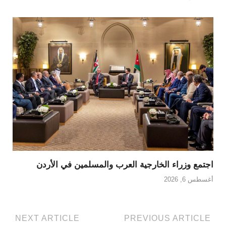
اجتمع وزراء الخارجية العرب والمسلمين في الأردن
أغسطس 6, 2026
NEXT ARTICLE
PREVIOUS ARTICLE