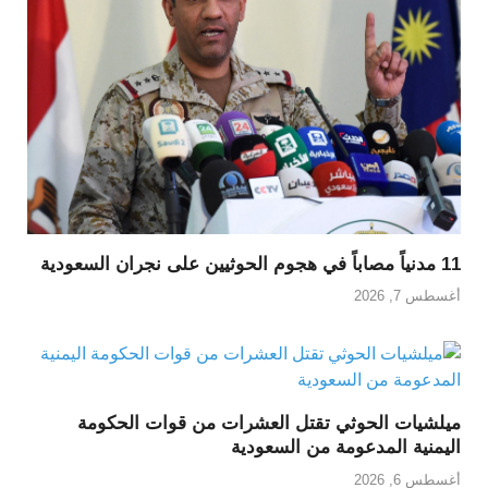
11 مدنياً مصاباً في هجوم الحوثيين على نجران السعودية
أغسطس 7, 2026
ميلشيات الحوثي تقتل العشرات من قوات الحكومة
اليمنية المدعومة من السعودية
أغسطس 6, 2026