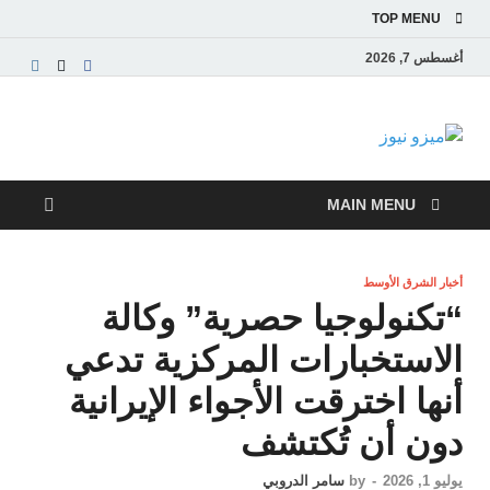
TOP MENU
أغسطس 7, 2026
ميزو نيوز
بوابة إخبارية عربية تقدم الأخبار العاجلة والتقارير السياسية
والاقتصادية
MAIN MENU
أخبار الشرق الأوسط
“تكنولوجيا حصرية” وكالة
الاستخبارات المركزية تدعي
أنها اخترقت الأجواء الإيرانية
دون أن تُكتشف
يوليو 1, 2026
-
by
سامر الدروبي