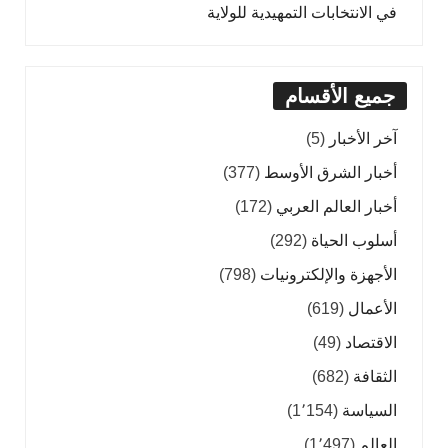
في الانتخابات التمهيدية للولاية
جميع الأقسام
آخر الأخبار
(5)
أخبار الشرق الأوسط
(377)
أخبار العالم العربي
(172)
أسلوب الحياة
(292)
الأجهزة والإلكترونيات
(798)
الأعمال
(619)
الاقتصاد
(49)
الثقافة
(682)
السياسة
(1٬154)
العالم
(1٬497)