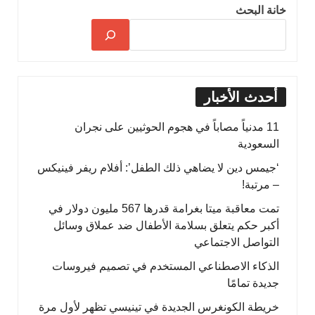
خانة البحث
أحدث الأخبار
11 مدنياً مصاباً في هجوم الحوثيين على نجران
السعودية
‘جيمس دين لا يضاهي ذلك الطفل’: أفلام ريفر فينيكس
– مرتبة!
تمت معاقبة ميتا بغرامة قدرها 567 مليون دولار في
أكبر حكم يتعلق بسلامة الأطفال ضد عملاق وسائل
التواصل الاجتماعي
الذكاء الاصطناعي المستخدم في تصميم فيروسات
جديدة تمامًا
خريطة الكونغرس الجديدة في تينيسي تظهر لأول مرة