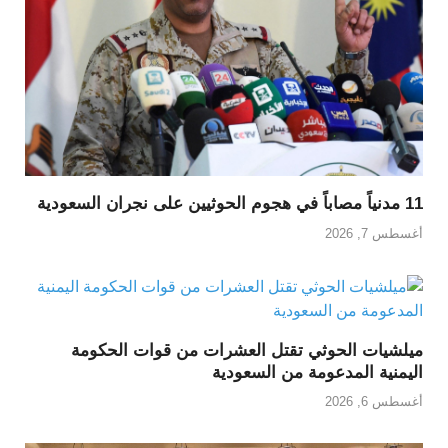
11 مدنياً مصاباً في هجوم الحوثيين على نجران السعودية
أغسطس 7, 2026
ميلشيات الحوثي تقتل العشرات من قوات الحكومة
اليمنية المدعومة من السعودية
أغسطس 6, 2026