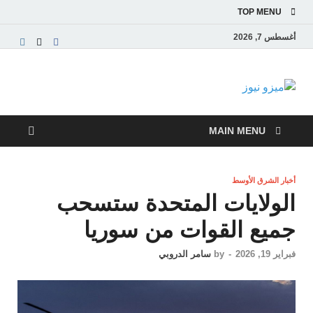
TOP MENU
أغسطس 7, 2026
ميزو نيوز
بوابة إخبارية عربية تقدم الأخبار العاجلة والتقارير السياسية
والاقتصادية
MAIN MENU
أخبار الشرق الأوسط
الولايات المتحدة ستسحب
جميع القوات من سوريا
فبراير 19, 2026
-
by
سامر الدروبي