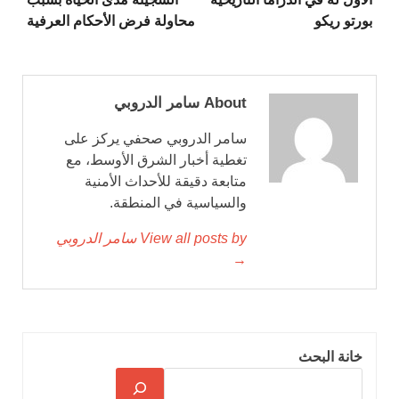
بورتو ريكو
محاولة فرض الأحكام العرفية
About سامر الدروبي
سامر الدروبي صحفي يركز على
تغطية أخبار الشرق الأوسط، مع
متابعة دقيقة للأحداث الأمنية
والسياسية في المنطقة.
View all posts by سامر الدروبي
→
خانة البحث