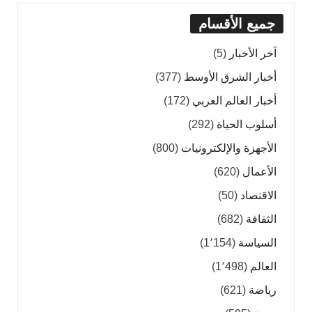
جميع الأقسام
آخر الأخبار
(5)
أخبار الشرق الأوسط
(377)
أخبار العالم العربي
(172)
أسلوب الحياة
(292)
الأجهزة والإلكترونيات
(800)
الأعمال
(620)
الاقتصاد
(50)
الثقافة
(682)
السياسة
(1٬154)
العالم
(1٬498)
رياضة
(621)