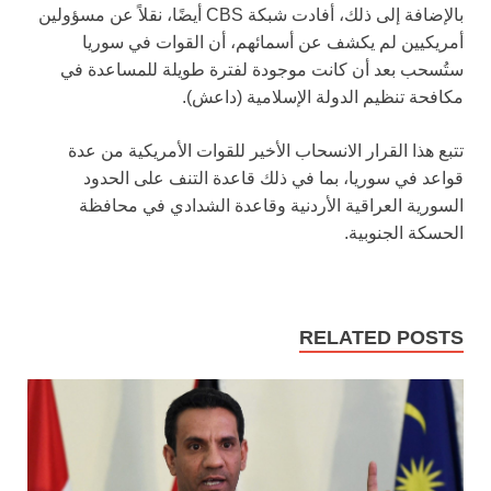
بالإضافة إلى ذلك، أفادت شبكة CBS أيضًا، نقلاً عن مسؤولين
أمريكيين لم يكشف عن أسمائهم، أن القوات في سوريا
ستُسحب بعد أن كانت موجودة لفترة طويلة للمساعدة في
مكافحة تنظيم الدولة الإسلامية (داعش).
تتبع هذا القرار الانسحاب الأخير للقوات الأمريكية من عدة
قواعد في سوريا، بما في ذلك قاعدة التنف على الحدود
السورية العراقية الأردنية وقاعدة الشدادي في محافظة
الحسكة الجنوبية.
RELATED POSTS