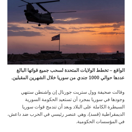
الواقع – تخطط الولايات المتحدة لسحب جميع قواتها البالغ
عددها حوالي 1000 جندي من سوريا خلال الشهرين المقبلين.
وقالت صحيفة وول ستريت جورنال إن واشنطن ستنهي
وجودها في سوريا بمجرد أن تستعيد الحكومة السورية
السيطرة الكاملة على البلاد وبعد أن تندمج قوات سوريا
الديمقراطية (قسد)، وهي عنصر رئيسي في الحرب ضد داعش،
في المؤسسات الحكومية.