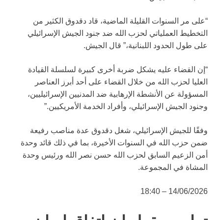
“على مر السنوات القليلة الماضية، قاد دقدوق الكثير من
التخطيط العملياتي لحزب الله ضد جنود الجيش الإسرائيلي
على طول الحدود اللبنانية،” قال الجيش.
“إن القضاء عليه يشكل ضربة أخرى كبيرة لسلسلة القيادة
العليا لحزب الله من خلال القضاء على أحد أبرز العناصر
المسؤولة عن الأنشطة الإرهابية ضد المدنيين الإسرائيليين،
وجنود الجيش الإسرائيلي، وأفراد الخدمة الأمريكيين.”
وفقًا للجيش الإسرائيلي، شغل دقدوق عدة مناصب رفيعة
ضمن حزب الله في السنوات الأخيرة، بما في ذلك قائد وحدة
أمن الزعيم السابق لحزب الله حسن نصر الله ورئيس وحدة
المشاة في المجموعة.
14/06/2026 – 18:40