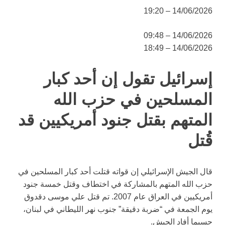
14/06/2026 – 19:20
14/06/2026 – 09:48
14/06/2026 – 18:49
إسرائيل تقول إن أحد كبار
المسلحين في حزب الله
المتهم بقتل جنود أمريكيين قد
قُتل
قال الجيش الإسرائيلي إن قواته قتلت أحد كبار المسلحين في
حزب الله المتهم بالمشاركة في اختطاف وقتل خمسة جنود
أمريكيين في العراق عام 2007. تم قتل علي موسى دقدوق
يوم الجمعة في “ضربة دقيقة” جنوب نهر الليطاني في لبنان،
حسبما أفاد الجيش.