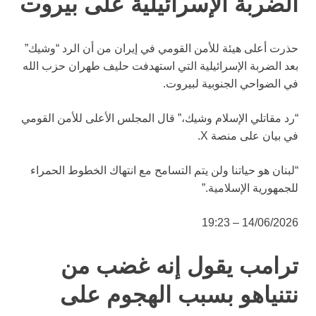
الضربة الإسرائيلية على بيروت
حذرت أعلى هيئة للأمن القومي في إيران من أن الرد “وشيك”
بعد الضربة الإسرائيلية التي استهدفت حليف طهران حزب الله
في الضواحي الجنوبية لبيروت.
“رد مقاتلي الإسلام وشيك،” قال المجلس الأعلى للأمن القومي
في بيان على منصة X.
“لبنان هو حياتنا ولن يتم التسامح مع انتهاك الخطوط الحمراء
للجمهورية الإسلامية.”
14/06/2026 – 19:23
ترامب يقول إنه غضب من
نتنياهو بسبب الهجوم على