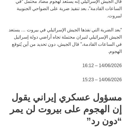
قال الجيش الإسرائيلي إنه يستعد لهجوم مضاد محتمل “في
الساعات القادمة”، بعد تنفيذ ضربة على الضواحي الجنوبية
لبيروت.
“بعد الضربة التي نفذها الجيش الإسرائيلي في بيروت … يستعد
الجيش الإسرائيلي لنيران محتملة تجاه أراضي دولة إسرائيل
في الساعات القادمة،” قال الجيش، دون تحديد من أين يُتوقع
الهجوم.
14/06/2026 – 16:12
14/06/2026 – 15:23
مسؤول عسكري إيراني يقول
إن الهجوم على بيروت لن يمر
“دون رد”