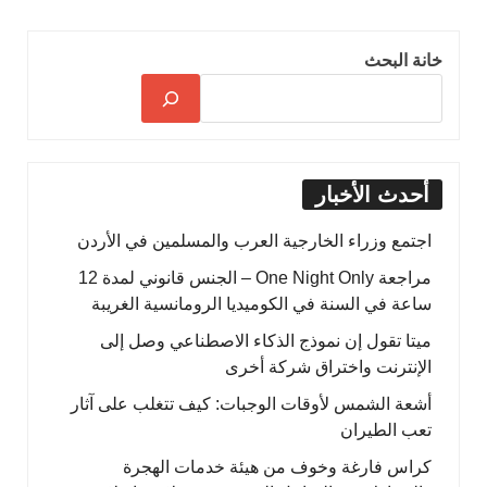
خانة البحث
أحدث الأخبار
اجتمع وزراء الخارجية العرب والمسلمين في الأردن
مراجعة One Night Only – الجنس قانوني لمدة 12
ساعة في السنة في الكوميديا الرومانسية الغريبة
ميتا تقول إن نموذج الذكاء الاصطناعي وصل إلى
الإنترنت واختراق شركة أخرى
أشعة الشمس لأوقات الوجبات: كيف تتغلب على آثار
تعب الطيران
كراس فارغة وخوف من هيئة خدمات الهجرة