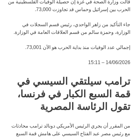
قالت وزارة الصحة في غزة إن حصيلة الوفيات الفلسطينية من
الحرب بين إسرائيل وحماس قد تجاوزت 73,000.
جاء التأكيد من زاهر الواحدي، رئيس قسم السجلات في
الوزارة، وحمزة سالم من قسم العلاقات العامة في الوزارة.
إجمالي عدد الوفيات منذ بداية الحرب هو الآن 73,001.
14/06/2026 – 15:11
ترامب سيلتقي السيسي في
قمة السبع الكبار في فرنسا،
تقول الرئاسة المصرية
من المقرر أن يجري الرئيس الأمريكي دونالد ترامب محادثات
مع رئيس مصر عبد الفتاح السيسي على هامش قمة السبع