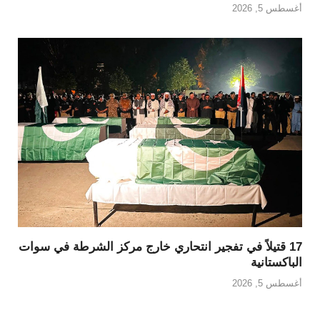
أغسطس 5, 2026
17 قتيلاً في تفجير انتحاري خارج مركز الشرطة في سوات
الباكستانية
أغسطس 5, 2026