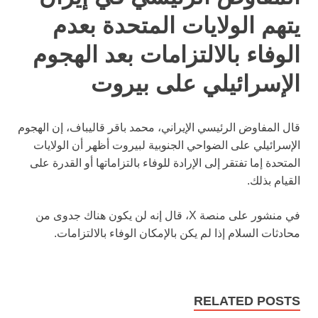
يتهم الولايات المتحدة بعدم
الوفاء بالالتزامات بعد الهجوم
الإسرائيلي على بيروت
قال المفاوض الرئيسي الإيراني، محمد باقر قاليباف، إن الهجوم
الإسرائيلي على الضواحي الجنوبية لبيروت أظهر أن الولايات
المتحدة إما تفتقر إلى الإرادة للوفاء بالتزاماتها أو القدرة على
القيام بذلك.
في منشور على منصة X، قال إنه لن يكون هناك جدوى من
محادثات السلام إذا لم يكن بالإمكان الوفاء بالالتزامات.
RELATED POSTS