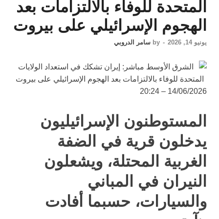
المتحدة للوفاء بالالتزامات بعد
الهجوم الإسرائيلي على بيروت
يونيو 14, 2026
-
by
سامر الدروبي
14/06/2026 – 20:24
المستوطنون الإسرائيليون
يدخلون قرية في الضفة
الغربية المحتلة، ويشعلون
النيران في المباني
والسيارات، حسبما أفادت