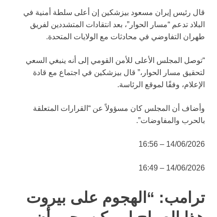
قال رئيس إيران مسعود بيزشكين إن أعلى سلطة أمنية في
البلاد تدعم “مسار الحوار”، بعد انتقادات المتشددين لفريق
طهران التفاوضي في محادثات مع الولايات المتحدة.
“توصل المجلس الأعلى للأمن القومي إلى أنه ينبغي السعي
لتحقيق مسار الحوار،” قال بيزشكين في اجتماع مع قادة
الإعلام، وفقًا لموقع الرئاسة.
وأضاف أن المجلس كان مسؤولاً عن “القرارات المتعلقة
بالحرب والمفاوضات”.
14/06/2026 – 16:56
14/06/2026 – 16:49
ترامب: “الهجوم على بيروت