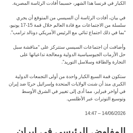
الكبار في فرنسا هذا الشهر، حسبما أفادت الرئاسة المصرية.
في بيان، أفادت الرئاسة أن السيسي من المتوقع أن يجري
سلسلة من الاجتماعات مع قادة العالم خلال قمة 15-17 يونيو،
“بما في ذلك اجتماع ثنائي مع الرئيس الأمريكي دونالد ترامب”.
وأضافت أن اجتماعات السيسي ستتركز على “مناقشة سبل
حل الأزمات الجيوسياسية الدولية ومعالجة تداعياتها على
التجارة والطاقة وسلاسل التوريد”.
ستكون قمة السبع الكبار واحدة من أولى التجمعات الدولية
الكبرى منذ أن شنت الولايات المتحدة وإسرائيل حربًا ضد إيران
في أواخر فبراير، مما أدى إلى تغيير في الشرق الأوسط
وتوسيع التوترات عبر الأطلسي.
14/06/2026 – 14:47
المفاوض الرئيسي في إيران