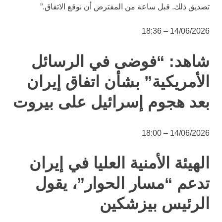
تصديق ذلك. قبل ساعة من المفترض أن نوقع الاتفاق.”
14/06/2026 – 18:36
شاهد: “فوضى في الرسائل
الأمريكية” بشأن اتفاق إيران
بعد هجوم إسرائيل على بيروت
14/06/2026 – 18:00
الهيئة الأمنية العليا في إيران
تدعم “مسار الحوار”، يقول
الرئيس بيزشكين