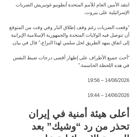
انتقد الأمين العام للأمم المتحدة أنطونيو غوتيريش الضربات
الإسرائيلية على بيروت.
“وقعت الضربات رغم وقف إطلاق النار وفي وقت من المتوقع
أن تتوصل فيه الولايات المتحدة والجمهورية الإسلامية الإيرانية
إلى اتفاق يمهد الطريق لحل سلمي لهذا النزاع،” قال في بيان.
“أحث جميع الأطراف على إظهار أقصى درجات ضبط النفس
في هذه اللحظة الحاسمة.”
14/06/2026 – 19:56
14/06/2026 – 19:44
أعلى هيئة أمنية في إيران
تحذر من رد “وشيك” بعد