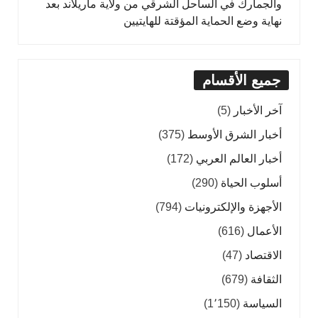
والجمارك في الساحل الشرقي من ولاية ماريلاند بعد
نهاية وضع الحماية المؤقتة للهايتيين
جميع الأقسام
آخر الأخبار
(5)
أخبار الشرق الأوسط
(375)
أخبار العالم العربي
(172)
أسلوب الحياة
(290)
الأجهزة والإلكترونيات
(794)
الأعمال
(616)
الاقتصاد
(47)
الثقافة
(679)
السياسة
(1٬150)