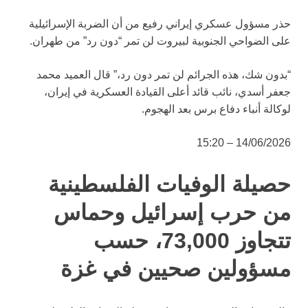
حذر مسؤول عسكري إيراني رفيع من أن الضربة الإسرائيلية
على الضواحي الجنوبية لبيروت لن تمر “دون رد” من طهران.
“بدون شك، هذه الجرائم لن تمر دون رد،” قال العميد محمد
جعفر أسدي، نائب قائد أعلى القيادة العسكرية في إيران،
لوكالة أنباء دفاع برس بعد الهجوم.
14/06/2026 – 15:20
حصيلة الوفيات الفلسطينية
من حرب إسرائيل وحماس
تتجاوز 73,000، حسب
مسؤولين صحيين في غزة