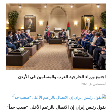
اجتمع وزراء الخارجية العرب والمسلمين في الأردن
أغسطس 6, 2026
يقول رئيس إيران إن الاتصال بالزعيم الأعلى “صعب جداً”