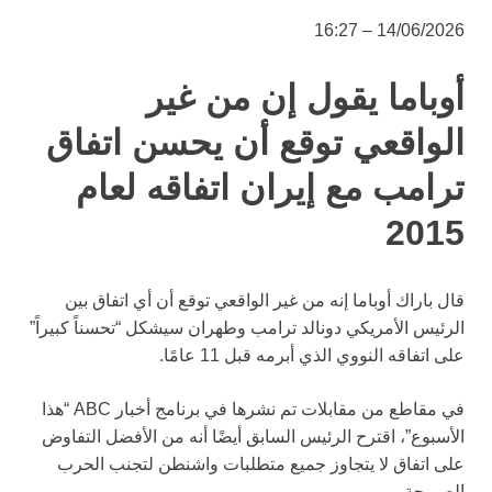
14/06/2026 – 16:27
أوباما يقول إن من غير
الواقعي توقع أن يحسن اتفاق
ترامب مع إيران اتفاقه لعام
2015
قال باراك أوباما إنه من غير الواقعي توقع أن أي اتفاق بين
الرئيس الأمريكي دونالد ترامب وطهران سيشكل “تحسناً كبيراً”
على اتفاقه النووي الذي أبرمه قبل 11 عامًا.
في مقاطع من مقابلات تم نشرها في برنامج أخبار ABC “هذا
الأسبوع”، اقترح الرئيس السابق أيضًا أنه من الأفضل التفاوض
على اتفاق لا يتجاوز جميع متطلبات واشنطن لتجنب الحرب
الصريحة.