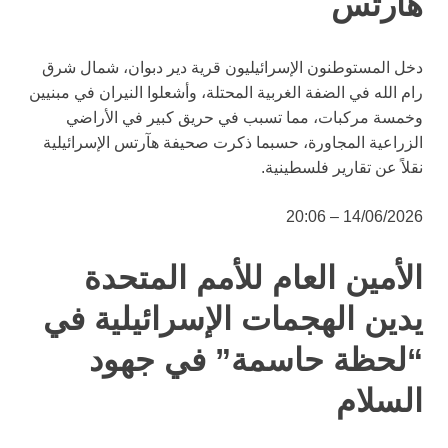
هآرتس
دخل المستوطنون الإسرائيليون قرية دير دبوان، شمال شرق
رام الله في الضفة الغربية المحتلة، وأشعلوا النيران في مبنيين
وخمسة مركبات، مما تسبب في حريق كبير في الأراضي
الزراعية المجاورة، حسبما ذكرت صحيفة هآرتس الإسرائيلية
نقلاً عن تقارير فلسطينية.
14/06/2026 – 20:06
الأمين العام للأمم المتحدة
يدين الهجمات الإسرائيلية في
“لحظة حاسمة” في جهود
السلام