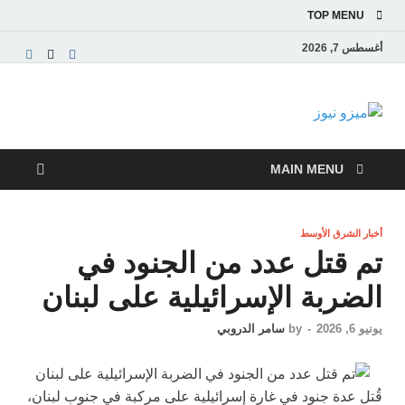
TOP MENU
أغسطس 7, 2026
ميزو نيوز
بوابة إخبارية عربية تقدم الأخبار العاجلة والتقارير السياسية
والاقتصادية
MAIN MENU
أخبار الشرق الأوسط
تم قتل عدد من الجنود في
الضربة الإسرائيلية على لبنان
يونيو 6, 2026
-
by
سامر الدروبي
قُتل عدة جنود في غارة إسرائيلية على مركبة في جنوب لبنان،