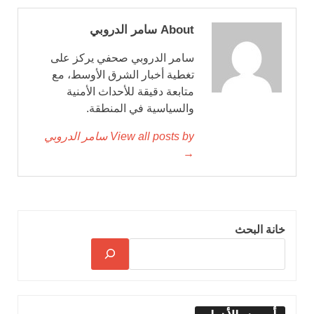
About سامر الدروبي
سامر الدروبي صحفي يركز على
تغطية أخبار الشرق الأوسط، مع
متابعة دقيقة للأحداث الأمنية
والسياسية في المنطقة.
View all posts by سامر الدروبي
→
خانة البحث