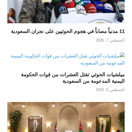
11 مدنياً مصاباً في هجوم الحوثيين على نجران السعودية
أغسطس 7, 2026
ميلشيات الحوثي تقتل العشرات من قوات الحكومة
اليمنية المدعومة من السعودية
أغسطس 6, 2026