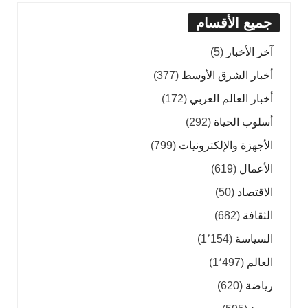
جميع الأقسام
آخر الأخبار
(5)
أخبار الشرق الأوسط
(377)
أخبار العالم العربي
(172)
أسلوب الحياة
(292)
الأجهزة والإلكترونيات
(799)
الأعمال
(619)
الاقتصاد
(50)
الثقافة
(682)
السياسة
(1٬154)
العالم
(1٬497)
رياضة
(620)