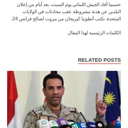
حسبما أفاد الجيش اللبناني يوم السبت، بعد أيام من إعلان
البلدين عن هدنة مشروطة عقب محادثات في الولايات
المتحدة. تكتب أنطونيا كيريجان من بيروت لصالح فرانس 24.
الكلمات الرئيسية لهذا المقال
RELATED POSTS