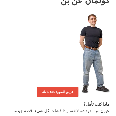
كولمان عن بن
عرض الصورة بدقة كاملة
ماذا كنت تأمل؟
عيون بنية، دردشة لائقة، وإذا فشلت كل شيء، قصة جيدة.