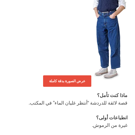
عرض الصورة بدقة كاملة
ماذا كنت تأمل؟
قصة لائقة للدردشة “أنتظر غليان الماء” في المكتب.
انطباعات أولى؟
غيرة من الرموش.