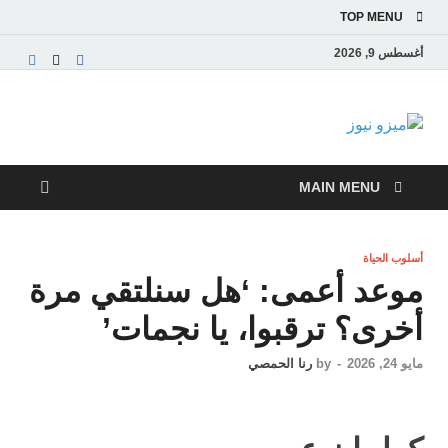
TOP MENU
أغسطس 9, 2026
ميزو نيوز
بوابة إخبارية عربية تقدم الأخبار العاجلة والتقارير السياسية
والاقتصادية
MAIN MENU
أسلوب الحياة
موعد أعمى: ‘هل سنلتقي مرة
أخرى؟ ترقبوا، يا نجمات’
مايو 24, 2026
-
by
رنا الحمصي