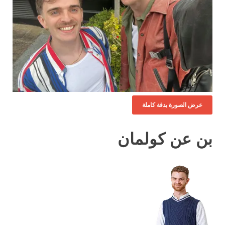
عرض الصورة بدقة كاملة
بن عن كولمان