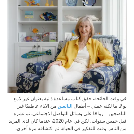
ف
ي وقت الجائحة، حقق كتاب مساعدة ذاتية بعنوان غير لامع
نوعًا ما لكنه عملي – أطفال
البالغين
من الآباء عاطفيًا غير
الناضجين – رواجًا على وسائل التواصل الاجتماعي. تم نشره
قبل خمس سنوات، لكن في عام 2020، عندما كان لدى المزيد
من الناس وقت للتفكير في الحياة، تم اكتشافه مرة أخرى،