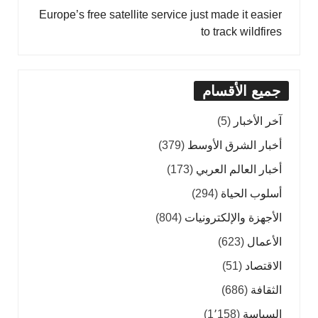
Europe’s free satellite service just made it easier
to track wildfires
جميع الأقسام
آخر الأخبار
(5)
أخبار الشرق الأوسط
(379)
أخبار العالم العربي
(173)
أسلوب الحياة
(294)
الأجهزة والإلكترونيات
(804)
الأعمال
(623)
الاقتصاد
(51)
الثقافة
(686)
السياسة
(1٬158)