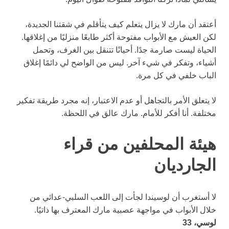
أعتقد أن مارك لا يزال يتعلم كيف يتأقلم في شقتنا الجديدة،
لكن العيش مع الأبواب مفتوحة أكثر طابعًا منزليًا من إغلاقها.
الحياة ليست صارمة جدًا. أحيانًا تتنقل بين الغرف، وتحمل
أشياء، وتفكر في شيء آخر. ليس من الواضح لي دائمًا إغلاق
الباب خلفي في كل مرة.
لا يتعلق الأمر بالتجاهل أو عدم الاعتبار، إنه مجرد طريقة تفكير
مختلفة. أنا أفكر للأمام. مارك عالق في اللحظة.
هيئة المحلفين من قراء
الجارديان
لا أستغرب أن لوسيندا لجأت إلى اللعب السلبي-عدائي من
خلال الأبواب في مواجهة عصبية مارك المعترف بها ذاتيًا.
لوسي، 33