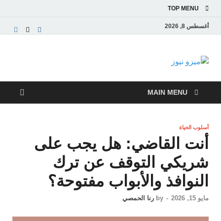
TOP MENU
أغسطس 8, 2026
ميزو نيوز
بوابة إخبارية عربية تقدم الأخبار العاجلة والتقارير السياسية
والاقتصادية
MAIN MENU
أسلوب الحياة
أنت القاضي: هل يجب على
شريكي التوقف عن ترك
النوافذ والأبواب مفتوحة؟
مايو 15, 2026
-
by
رنا الحمصي