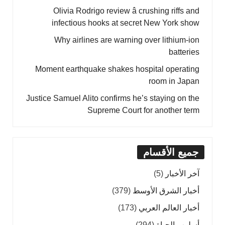
Olivia Rodrigo review â crushing riffs and
infectious hooks at secret New York show
Why airlines are warning over lithium-ion
batteries
Moment earthquake shakes hospital operating
room in Japan
Justice Samuel Alito confirms he’s staying on the
Supreme Court for another term
جميع الأقسام
آخر الأخبار
(5)
أخبار الشرق الأوسط
(379)
أخبار العالم العربي
(173)
أسلوب الحياة
(294)