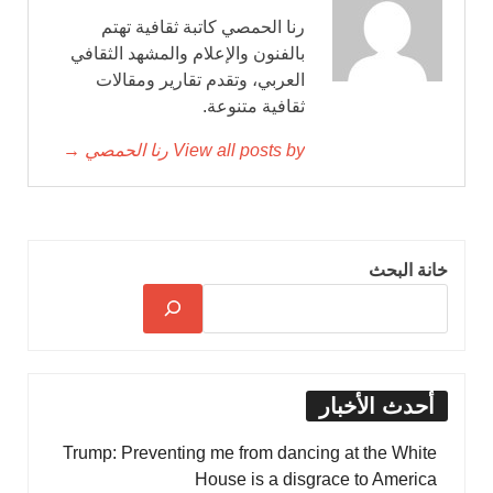
رنا الحمصي كاتبة ثقافية تهتم
بالفنون والإعلام والمشهد الثقافي
العربي، وتقدم تقارير ومقالات
ثقافية متنوعة.
View all posts by رنا الحمصي →
خانة البحث
أحدث الأخبار
Trump: Preventing me from dancing at the White
House is a disgrace to America