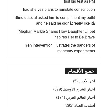
first big test as PM
Iraq shelves plans to reinstate conscription
Blind date: âI asked him to compliment my outfit
and he said he didnât really like itâ
Meghan Markle Shares How Daughter Lilibet
Inspires Her to Be Brave
Yen intervention illustrates the dangers of
monetary experiments
جميع الأقسام
آخر الأخبار
(5)
أخبار الشرق الأوسط
(379)
أخبار العالم العربي
(174)
أسلوب الحياة
(295)