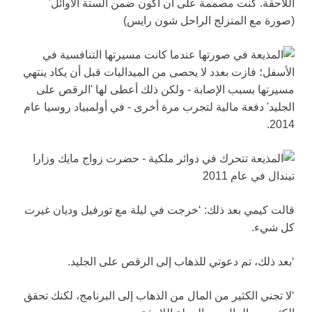
قالت كيمي بعد ذلك: ‘خرجت في ليلة مع تورفيل وديان غيرت
كل شيء.
‘بعد ذلك، تم دعوتي للذهاب إلى الرقص على الجليد.
‘لا تجني الكثير من المال من الذهاب إلى البرنامج، لكنك تحقق