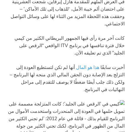
في العرض الملهم للمقدمة هازل إيرفاين، شجعت العشرينية
على احتضان ألم خيبة الأمل، ‘للذهاب إلى تلك الأماكن’ –
وحققت هذه اللحظة المزيد من الثناء لها على وسائل التواصل
الاجتماعي.
كانت آخر مرة رأى فيها الجمهور البريطاني الكثير من كيمي
خلال فترة تنافسها في برنامج ITV الواقعي “الرقص على
الجليد” الذي تم تعليقه الآن.
أخبرت سابقًا
هذا هو المال
أنها لم تكن لتستطيع العودة إلى
التزلج بعد الإصابة دون الحقن المالي الذي منحه لها البرنامج –
ولكن ذلك جلب أيضًا ضغطًا لا يوصف للتقدم إلى مراحل
النهائيات في البرنامج.