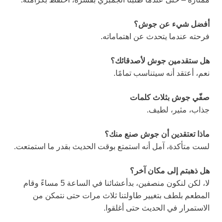
أفضل شيء عن جوش؟
فرحته عندما يتحدث عن اهتماماته.
هل ستقدمين جوش لأصدقائك؟
نعم، أعتقد أنه سيتناسب تمامًا.
صفّي جوش بثلاث كلمات
جذاب، مثير، لطيف.
ماذا تعتقدين أن جوش صنع منك؟
لست متأكدة، آمل أنه استمتع بوقت الحديث بقدر ما استمتعت.
هل ذهبتم إلى مكان آخر؟
لا، لكن لنكون منصفين، بدأعشائنا في الساعة 5 مساءً وقام
المطعم بلطف بتغيير طاولتنا ثلاث مرات حتى نتمكن من
الاستمرار في الحديث حتى أغلقوا.