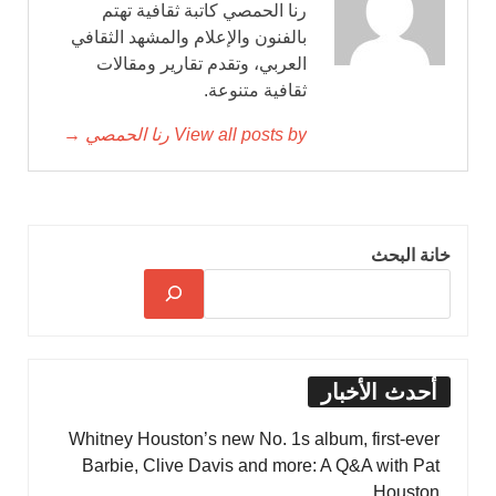
رنا الحمصي كاتبة ثقافية تهتم
بالفنون والإعلام والمشهد الثقافي
العربي، وتقدم تقارير ومقالات
ثقافية متنوعة.
View all posts by رنا الحمصي →
خانة البحث
أحدث الأخبار
Whitney Houston’s new No. 1s album, first-ever
Barbie, Clive Davis and more: A Q&A with Pat
Houston