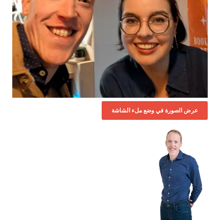
عرض الصورة في وضع ملء الشاشة