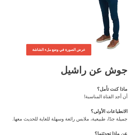
عرض الصورة في وضع ملء الشاشة
جوش عن راشيل
ماذا كنت تأمل؟
أن أجد الفتاة المناسبة!
الانطباعات الأولى؟
جميلة جدًا، طبيعية، ملابس رائعة وسهلة للغاية للحديث معها.
عن ماذا تحدثتما؟