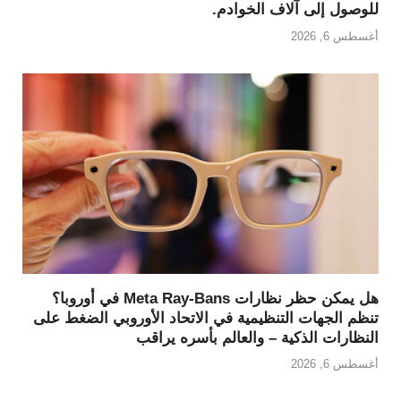
للوصول إلى آلاف الخوادم.
أغسطس 6, 2026
هل يمكن حظر نظارات Meta Ray-Bans في أوروبا؟
تنظم الجهات التنظيمية في الاتحاد الأوروبي الضغط على
النظارات الذكية – والعالم بأسره يراقب
أغسطس 6, 2026