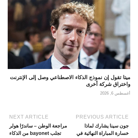
ميتا تقول إن نموذج الذكاء الاصطناعي وصل إلى الإنترنت
واختراق شركة أخرى
أغسطس 6, 2026
NEXT ARTICLE
PREVIOUS ARTICLE
جون سينا يشارك لماذا
مراجعة الوطن – ساندرًا هولر
خسارة المباراة النهائية في
تجلب bayonet من الذكاء