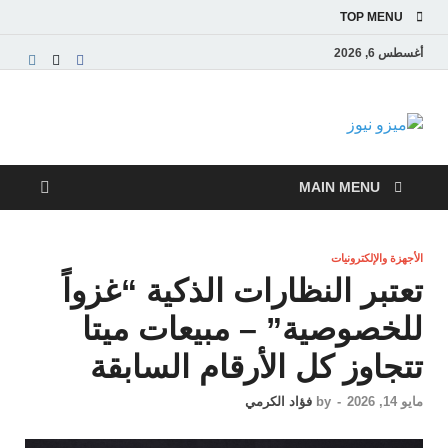
TOP MENU
أغسطس 6, 2026
ميزو نيوز
بوابة إخبارية عربية تقدم الأخبار العاجلة والتقارير السياسية
والاقتصادية
MAIN MENU
الأجهزة والإلكترونيات
تعتبر النظارات الذكية “غزواً
للخصوصية” – مبيعات ميتا
تتجاوز كل الأرقام السابقة
مايو 14, 2026
-
by
فؤاد الكرمي