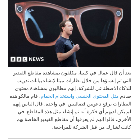
بعد أن قال عمال في كينيا، مكلفون بمشاهدة مقاطع الفيديو
التي تم إنشاؤها من خلال نظارات ميتا لإنشاء بيانات تدريب
للذكاء الاصطناعي للشركة، إنهم مطالبون بمشاهدة محتوى
صادم
مثل المحتوى الجنسي واستخدام الحمام
، قام مالكو هذه
النظارات برفع دعويين قضائيتين. في واحدة، قال الناس إنهم
لم يكن لديهم أي فكرة أنه تم إنشاء مثل هذه المقاطع. في
الأخرى، قالوا إنهم لم يعرفوا أن مقاطع الفيديو الخاصة بهم
كانت تُشارك من قبل الشركة للمراجعة.