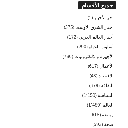
جميع الأقسام
آخر الأخبار
(5)
أخبار الشرق الأوسط
(375)
أخبار العالم العربي
(172)
أسلوب الحياة
(290)
الأجهزة والإلكترونيات
(796)
الأعمال
(617)
الاقتصاد
(48)
الثقافة
(679)
السياسة
(1٬150)
العالم
(1٬489)
رياضة
(618)
صحة
(593)