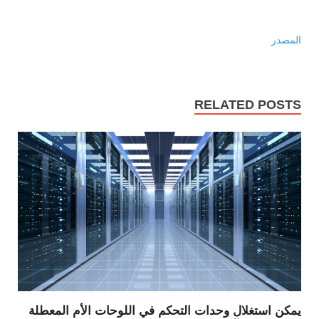
المصدر
RELATED POSTS
يمكن استغلال وحدات التحكم في اللوحات الأم المعطلة