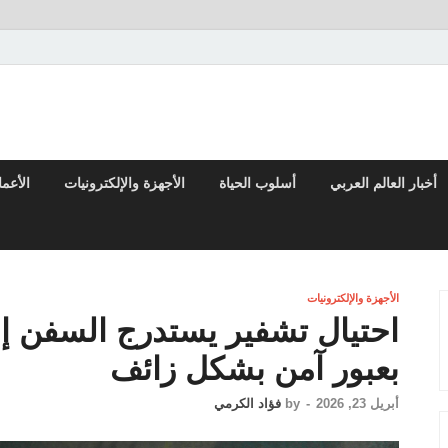
تقارير السياسية والاقتصادية
أخبار العالم العربي
أسلوب الحياة
الأجهزة والإلكترونيات
الأعم
الأجهزة والإلكترونيات
احتيال تشفير يستدرج السفن إل
بعبور آمن بشكل زائف
أبريل 23, 2026
-
by
فؤاد الكرمي