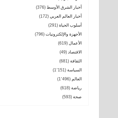
أخبار الشرق الأوسط
(376)
أخبار العالم العربي
(172)
أسلوب الحياة
(291)
الأجهزة والإلكترونيات
(796)
الأعمال
(619)
الاقتصاد
(49)
الثقافة
(681)
السياسة
(1٬151)
العالم
(1٬496)
رياضة
(618)
صحة
(593)