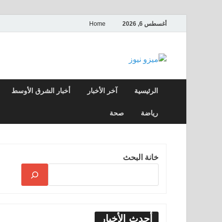
أغسطس 6, 2026
Home
ميزو نيوز
بوابة إخبارية عربية تقدم الأخبار العاجلة وال
الرئيسية
آخر الأخبار
أخبار الشرق الأوسط
رياضة
صحة
خانة البحث
أحدث الأخبار