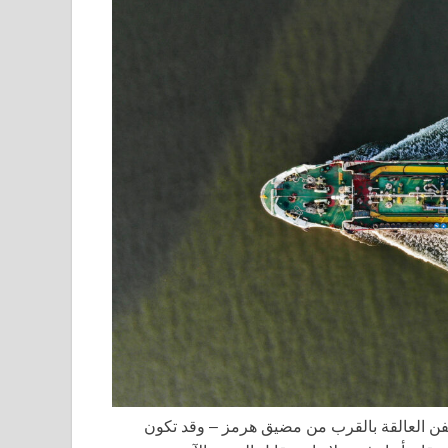
فن العالقة بالقرب من مضيق هرمز – وقد تكون