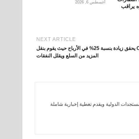
أغسطس 6, 2026
ه يراقب
NEXT ARTICLE
CSX يحقق زيادة بنسبة 25% في الأرباح حيث يقوم بنقل
المزيد من السلع ويقلل النفقات
مستجدات الدولية ويقدم تغطية إخبارية شاملة