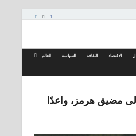
ال
الاقتصاد
الثقافة
السياسة
العالم
ى مضيق هرمز، واعدًا