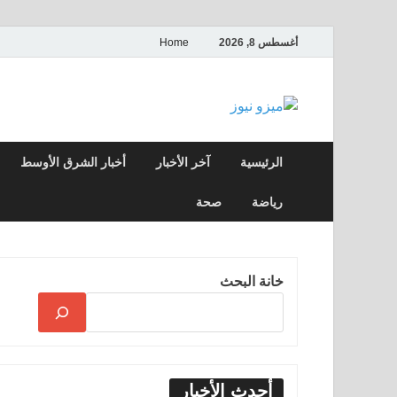
أغسطس 8, 2026
Home
ميزو نيوز
بوابة إخبارية عربية تقدم الأخبار العاجلة وال
الرئيسية
آخر الأخبار
أخبار الشرق الأوسط
رياضة
صحة
خانة البحث
أحدث الأخبار