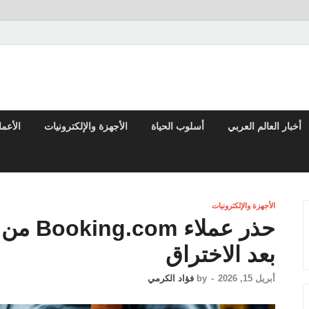
تقارير السياسية والاقتصادية
أخبار العالم العربي
أسلوب الحياة
الأجهزة والإلكترونيات
الأعم
الأجهزة والإلكترونيات
حذر عمل
بعد الاختراق
أبريل 15, 2026
-
by
فؤاد الكرمي