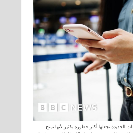
ت الجديدة تجعلها أكثر خطورة بكثير لأنها تمنح