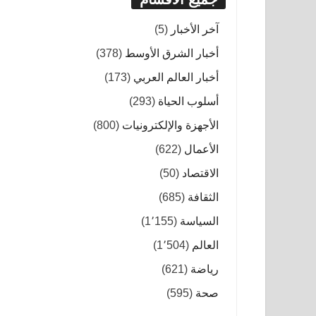
آخر الأخبار
(5)
أخبار الشرق الأوسط
(378)
أخبار العالم العربي
(173)
أسلوب الحياة
(293)
الأجهزة والإلكترونيات
(800)
الأعمال
(622)
الاقتصاد
(50)
الثقافة
(685)
السياسة
(1٬155)
العالم
(1٬504)
رياضة
(621)
صحة
(595)