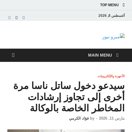
TOP MENU
أغسطس 8, 2026
ميزو نيوز
بوابة إخبارية عربية تقدم الأخبار العاجلة والتقارير السياسية
والاقتصادية
MAIN MENU
الأجهزة والإلكترونيات
سيدعو دخول ساتل ناسا مرة
أخرى إلى تجاوز إرشادات
المخاطر الخاصة بالوكالة
مارس 11, 2026
-
by
فؤاد الكرمي