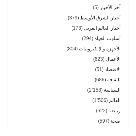
آخر الأخبار
(5)
أخبار الشرق الأوسط
(379)
أخبار العالم العربي
(173)
أسلوب الحياة
(294)
الأجهزة والإلكترونيات
(804)
الأعمال
(623)
الاقتصاد
(51)
الثقافة
(686)
السياسة
(1٬158)
العالم
(1٬506)
رياضة
(623)
صحة
(597)