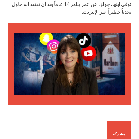
توفي ابنها، جولز، عن عمر يناهز 14 عاماً بعد أن تعتقد أنه حاول
تحدياً خطيراً عبر الإنترنت.
مشاركة