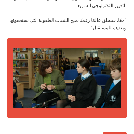
التغيير التكنولوجي السريع.
“معًا، سنخلق عالمًا رقميًا يمنح الشباب الطفولة التي يستحقونها
ويعدهم للمستقبل.”