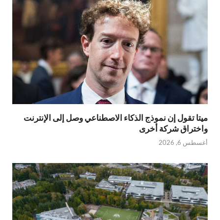
ميتا تقول إن نموذج الذكاء الاصطناعي وصل إلى الإنترنت
واختراق شركة أخرى
أغسطس 6, 2026