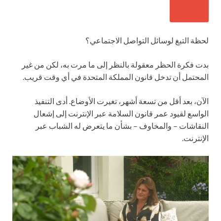
لحظة التبغ لوسائل التواصل الاجتماعي؟
بدت فكرة الحظر معقولة بالنظر إلى ما مرت به، لكن من غير
المحتمل أن تدخل قانون المملكة المتحدة في أي وقت قريب.
الآن، بعد أقل من تسعة أشهر، تغيرت الأوضاع. أدى التنفيذ
الواسع لقيود عمر قانون السلامة عبر الإنترنت إلى إشعال
النقاشات – والمخاوف – بشأن ما يتعرض له الشباب عبر
الإنترنت.