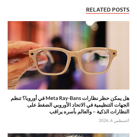
RELATED POSTS
هل يمكن حظر نظارات Meta Ray-Bans في أوروبا؟ تنظم
الجهات التنظيمية في الاتحاد الأوروبي الضغط على
النظارات الذكية – والعالم بأسره يراقب
أغسطس 6, 2026