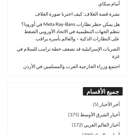
أمام سكاي
نشرة قصة الغلاف: كيف اخترنا صورة الغلاف
هل يمكن حظر نظارات Meta Ray-Bans في أوروبا؟
تنظم الجهات التنظيمية في الاتحاد الأوروبي الضغط
على النظارات الذكية – والعالم بأسره يراقب
الضربات الإسرائيلية قد تضعف خطة ترامب للسلام في
غزة
اجتمع وزراء الخارجية العرب والمسلمين في الأردن
جميع الأقسام
آخر الأخبار
(5)
أخبار الشرق الأوسط
(375)
أخبار العالم العربي
(172)
أسلوب الحياة
(290)