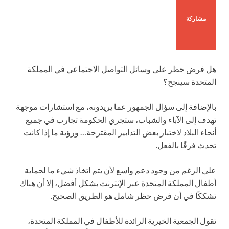
مشاركة
هل فرض حظر على وسائل التواصل الاجتماعي في المملكة
المتحدة سينجح؟
بالإضافة إلى سؤال الجمهور عما يريدونه، مع استشارات موجهة
تهدف إلى الآباء والشباب، ستجري الحكومة تجارب في جميع
أنحاء البلاد لاختبار بعض التدابير المقترحة… ورؤية ما إذا كانت
تحدث فرقًا بالفعل.
على الرغم من وجود دعم واسع لأن يتم اتخاذ شيء ما لحماية
أطفال المملكة المتحدة عبر الإنترنت بشكل أفضل، إلا أن هناك
تشككًا في أن فرض حظر شامل هو الطريق الصحيح.
تقول الجمعية الخيرية الرائدة للأطفال في المملكة المتحدة،