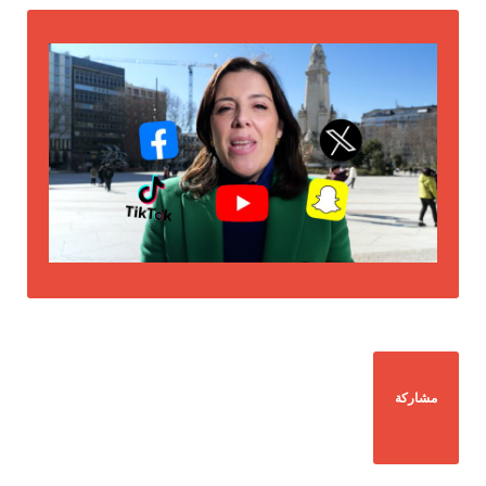
مشاركة