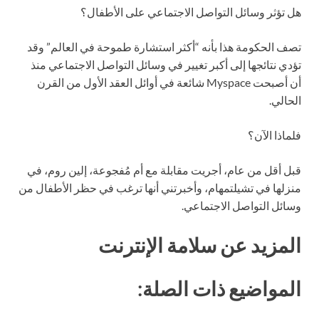
هل تؤثر وسائل التواصل الاجتماعي على الأطفال؟
تصف الحكومة هذا بأنه “أكثر استشارة طموحة في العالم” وقد
تؤدي نتائجها إلى أكبر تغيير في وسائل التواصل الاجتماعي منذ
أن أصبحت Myspace شائعة في أوائل العقد الأول من القرن
الحالي.
فلماذا الآن؟
قبل أقل من عام، أجريت مقابلة مع أم مُفجوعة، إلين روم، في
منزلها في تشيلتمهام، وأخبرتني أنها ترغب في حظر الأطفال من
وسائل التواصل الاجتماعي.
المزيد عن سلامة الإنترنت
المواضيع ذات الصلة: