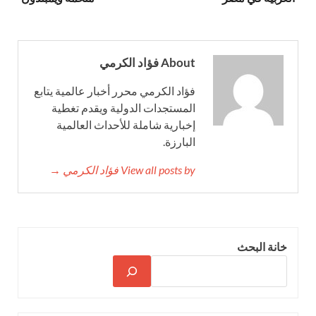
About فؤاد الكرمي
فؤاد الكرمي محرر أخبار عالمية يتابع
المستجدات الدولية ويقدم تغطية
إخبارية شاملة للأحداث العالمية
البارزة.
View all posts by فؤاد الكرمي →
خانة البحث