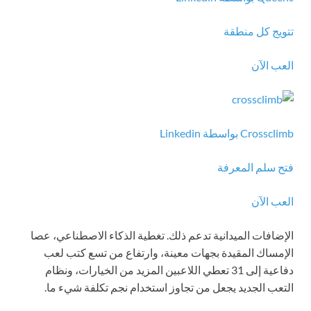
تتويج كل منطقة
العب الآن
Crossclimb بواسطة Linkedin
فتح سلم المعرفة
العب الآن
الإضافات الميدانية تدعم ذلك. تغطية الذكاء الاصطناعي، عصا
الإمساك المقيدة بجهات معينة، وارتفاع من تسع كتب لعب
دفاعية إلى 31 تعطي اللاعبين المزيد من الخيارات، ونظام
التعب الجديد يجعل من تجاوز استخدام نجم تكلفة شيء ما.