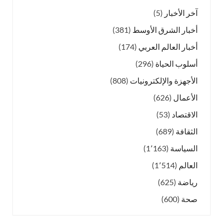
آخر الأخبار
(5)
أخبار الشرق الأوسط
(381)
أخبار العالم العربي
(174)
أسلوب الحياة
(296)
الأجهزة والإلكترونيات
(808)
الأعمال
(626)
الاقتصاد
(53)
الثقافة
(689)
السياسة
(1٬163)
العالم
(1٬514)
رياضة
(625)
صحة
(600)