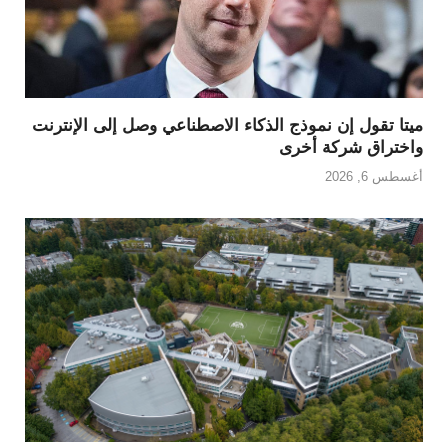
ميتا تقول إن نموذج الذكاء الاصطناعي وصل إلى الإنترنت
واختراق شركة أخرى
أغسطس 6, 2026