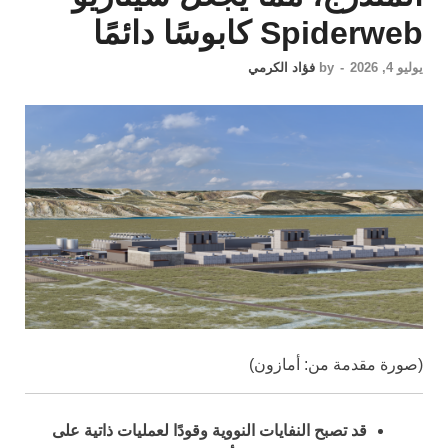
Spiderweb كابوسًا دائمًا
يوليو 4, 2026
-
by
فؤاد الكرمي
(صورة مقدمة من: أمازون)
قد تصبح النفايات النووية وقودًا لعمليات ذاتية على