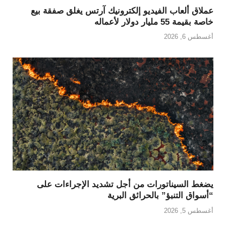
عملاق ألعاب الفيديو إلكترونيك آرتس يغلق صفقة بيع
خاصة بقيمة 55 مليار دولار لأعماله
أغسطس 6, 2026
يضغط السيناتورات من أجل تشديد الإجراءات على
“أسواق التنبؤ” بالحرائق البرية
أغسطس 5, 2026