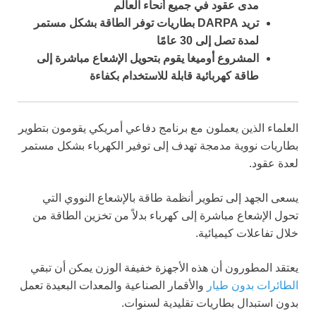
مدى عقود في جميع أنحاء العالم
تريد DARPA بطاريات توفر الطاقة بشكل مستمر
لمدة تصل إلى 30 عامًا
المشروع أوميغا يقوم بتحويل الإشعاع مباشرة إلى
طاقة كهربائية قابلة للاستخدام بكفاءة
العلماء الذين يعملون مع برنامج دفاعي أمريكي يقومون بتطوير
بطاريات نووية مدمجة تهدف إلى توفير الكهرباء بشكل مستمر
لعدة عقود.
يسعى الجهد إلى تطوير أنظمة طاقة بالإشعاع النووي التي
تحول الإشعاع مباشرة إلى كهرباء بدلاً من تخزين الطاقة من
خلال تفاعلات كيميائية.
يعتقد المطورون أن هذه الأجهزة خفيفة الوزن يمكن أن تبقي
الطائرات بدون طيار
والأقمار الصناعية والمعدات البعيدة تعمل
بدون استبدال بطاريات تقليدية لسنوات.