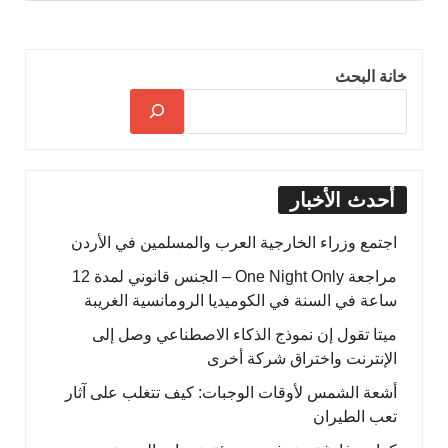
خانة البحث
أحدث الأخبار
اجتمع وزراء الخارجية العرب والمسلمين في الأردن
مراجعة One Night Only – الجنس قانوني لمدة 12
ساعة في السنة في الكوميديا الرومانسية الغريبة
ميتا تقول إن نموذج الذكاء الاصطناعي وصل إلى
الإنترنت واختراق شركة أخرى
أشعة الشمس لأوقات الوجبات: كيف تتغلب على آثار
تعب الطيران