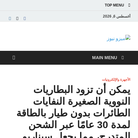
TOP MENU
أغسطس 6, 2026
ميزو نيوز
بوابة إخبارية عربية تقدم الأخبار العاجلة والتقارير السياسية
والاقتصادية
MAIN MENU
الأجهزة والإلكترونيات
يمكن أن تزود البطاريات
النووية الصغيرة النفايات
الطائرات بدون طيار بالطاقة
لمدة 30 عامًا عبر الشحن
المتدرج، مما يجعل سيناريو