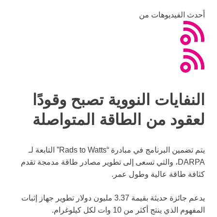
أحدث الفيديوهات من
النفايات النووية تصبح وقودًا
لعقود من الطاقة المتواصلة
يتم تضمين البرنامج في مبادرة “Rads to Watts” التابعة لـ
DARPA، والتي تسعى إلى تطوير مصادر طاقة مدمجة تقدم
كثافة طاقة عالية وطول عمر.
يدعم جائزة حديثة بقيمة 3.37 مليون دولار تطوير جهاز إثبات
المفهوم الذي ينتج أكثر من 10 وات لكل كيلوغرام.