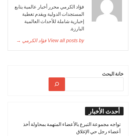
فؤاد الكرمي محرر أخبار عالمية يتابع
المستجدات الدولية ويقدم تغطية
إخبارية شاملة للأحداث العالمية
البارزة.
View all posts by فؤاد الكرمي →
خانة البحث
أحدث الأخبار
تواجه مجموعة التبرع بالأعضاء المتهمة بمحاولة أخذ
أعضاء رجل حي الإغلاق