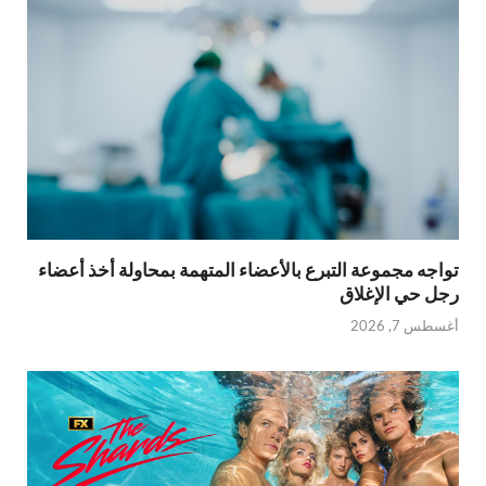
تواجه مجموعة التبرع بالأعضاء المتهمة بمحاولة أخذ أعضاء
رجل حي الإغلاق
أغسطس 7, 2026