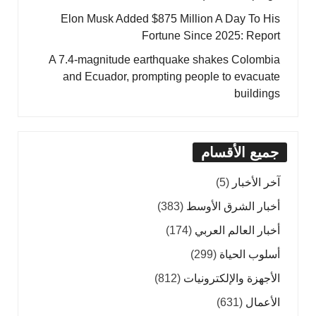
Elon Musk Added $875 Million A Day To His
Fortune Since 2025: Report
A 7.4-magnitude earthquake shakes Colombia
and Ecuador, prompting people to evacuate
buildings
جميع الأقسام
آخر الأخبار
(5)
أخبار الشرق الأوسط
(383)
أخبار العالم العربي
(174)
أسلوب الحياة
(299)
الأجهزة والإلكترونيات
(812)
الأعمال
(631)