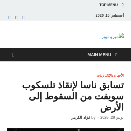
TOP MENU
أغسطس 10, 2026
ميزو نيوز
بوابة إخبارية عربية تقدم الأخبار العاجلة والتقارير السياسية
والاقتصادية
MAIN MENU
الأجهزة والإلكترونيات
تسابق ناسا لإنقاذ تلسكوب
سويفت من السقوط إلى
الأرض
يونيو 28, 2026
-
by
فؤاد الكرمي