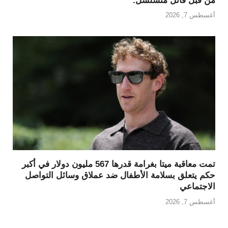
من قبل قاتل متسلسل.
أغسطس 7, 2026
تمت معاقبة ميتا بغرامة قدرها 567 مليون دولار في أكبر
حكم يتعلق بسلامة الأطفال ضد عملاق وسائل التواصل
الاجتماعي
أغسطس 7, 2026