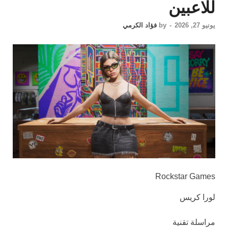
للاعبين
يونيو 27, 2026
-
by
فؤاد الكرمي
Rockstar Games
لورا كريس
مراسلة تقنية