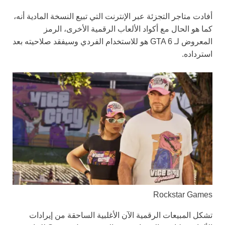
أفادت متاجر التجزئة عبر الإنترنت التي تبيع النسخة المادية أنه،
كما هو الحال مع أكواد الألعاب الرقمية الأخرى، الرمز
المعروض لـ GTA 6 هو للاستخدام الفردي وسيفقد صلاحيته بعد
استرداده.
Rockstar Games
تشكل المبيعات الرقمية الآن الأغلبية الساحقة من إيرادات