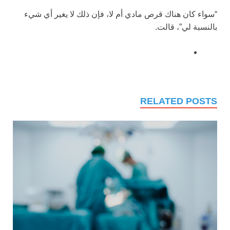
“سواء كان هناك قرص مادي أم لا، فإن ذلك لا يغير أي شيء
بالنسبة لي”، قالت.
RELATED POSTS