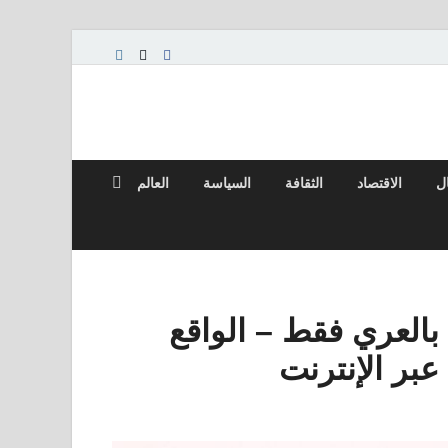
ال
الاقتصاد
الثقافة
السياسة
العالم
 بالعري فقط – الواقع
بر الإنترنت