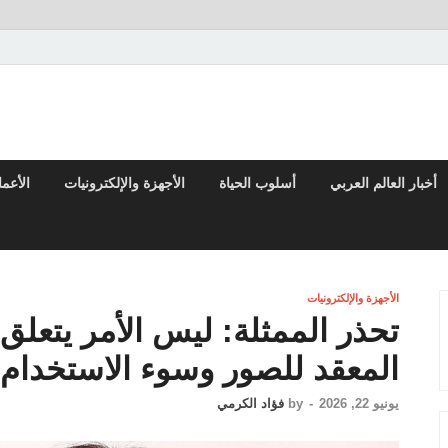
تقارير السياسية والاقتصادية
أخبار العالم العربي
أسلوب الحياة
الأجهزة والإلكترونيات
الأعم
الأجهزة والإلكترونيات
تحذر الممثلة: ليس الأمر يتعلق
المعقد للصور وسوء الاستخدام ع
يونيو 22, 2026
-
by
فؤاد الكرمي