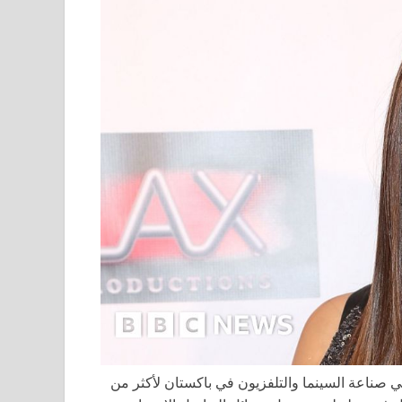
ي صناعة السينما والتلفزيون في باكستان لأكثر من