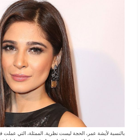
بالنسبة لأيشة عمر، الحجة ليست نظرية. الممثلة، التي عملت ف