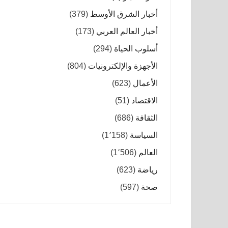
أخبار الشرق الأوسط
(379)
أخبار العالم العربي
(173)
أسلوب الحياة
(294)
الأجهزة والإلكترونيات
(804)
الأعمال
(623)
الاقتصاد
(51)
الثقافة
(686)
السياسة
(1٬158)
العالم
(1٬506)
رياضة
(623)
صحة
(597)