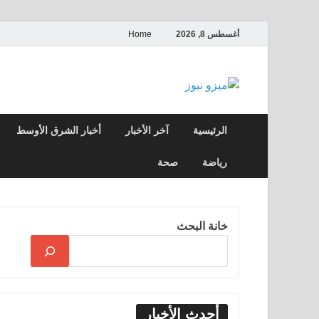
أغسطس 8, 2026
Home
ميزو نيوز
بوابة إخبارية عربية تقدم الأخبار العاجلة وال
الرئيسية
آخر الأخبار
أخبار الشرق الأوسط
رياضة
صحة
خانة البحث
أحدث الأخبار