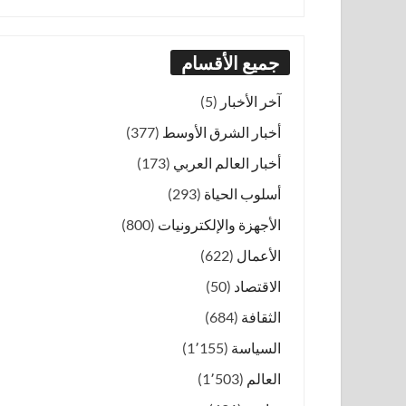
جميع الأقسام
آخر الأخبار
(5)
أخبار الشرق الأوسط
(377)
أخبار العالم العربي
(173)
أسلوب الحياة
(293)
الأجهزة والإلكترونيات
(800)
الأعمال
(622)
الاقتصاد
(50)
الثقافة
(684)
السياسة
(1٬155)
العالم
(1٬503)