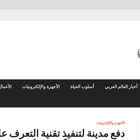
ميزو نيوز
بوابة إخبارية عربية تقدم الأخبار العاجلة والتقارير السياسية والاقتصادية
أخبار العالم العربي
أسلوب الحياة
الأجهزة والإلكترونيات
الأعمال
الأجهزة والإلكترونيات
دفع مدينة لتنفيذ تقنية التعرف 