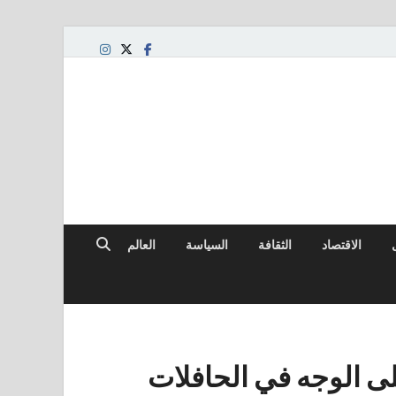
الاقتصاد
الثقافة
السياسة
العالم
على الوجه في الحافلات