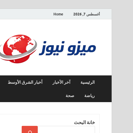
أغسطس 7, 2026
Home
الرئيسية
آخر الأخبار
أخبار الشرق الأوسط
رياضة
صحة
خانة البحث