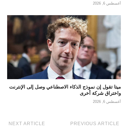
أغسطس 6, 2026
ميتا تقول إن نموذج الذكاء الاصطناعي وصل إلى الإنترنت
واختراق شركة أخرى
أغسطس 6, 2026
NEXT ARTICLE
PREVIOUS ARTICLE