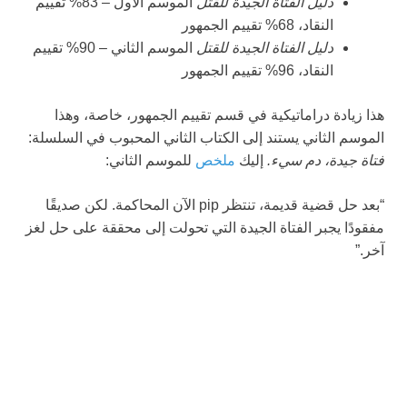
دليل الفتاة الجيدة للقتل
الموسم الأول – 83% تقييم
النقاد، 68% تقييم الجمهور
دليل الفتاة الجيدة للقتل
الموسم الثاني – 90% تقييم
النقاد، 96% تقييم الجمهور
هذا زيادة دراماتيكية في قسم تقييم الجمهور، خاصة، وهذا
الموسم الثاني يستند إلى الكتاب الثاني المحبوب في السلسلة:
فتاة جيدة، دم سيء.
إليك
ملخص
للموسم الثاني:
“بعد حل قضية قديمة، تنتظر pip الآن المحاكمة. لكن صديقًا
مفقودًا يجبر الفتاة الجيدة التي تحولت إلى محققة على حل لغز
آخر.”