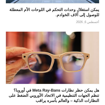
يمكن استغلال وحدات التحكم في اللوحات الأم المعطلة
للوصول إلى آلاف الخوادم.
أغسطس 6, 2026
هل يمكن حظر نظارات Meta Ray-Bans في أوروبا؟
تنظم الجهات التنظيمية في الاتحاد الأوروبي الضغط على
النظارات الذكية – والعالم بأسره يراقب