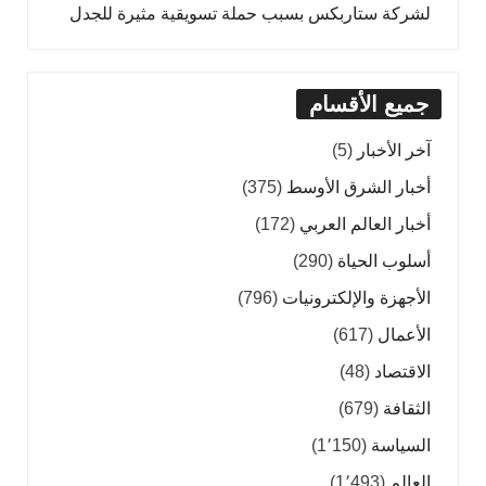
لشركة ستاربكس بسبب حملة تسويقية مثيرة للجدل
جميع الأقسام
آخر الأخبار
(5)
أخبار الشرق الأوسط
(375)
أخبار العالم العربي
(172)
أسلوب الحياة
(290)
الأجهزة والإلكترونيات
(796)
الأعمال
(617)
الاقتصاد
(48)
الثقافة
(679)
السياسة
(1٬150)
العالم
(1٬493)