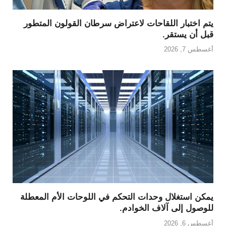
يتم اختبار اللقاحات لاعتراض سرطان القولون المتطور
قبل أن يستقر.
أغسطس 7, 2026
يمكن استغلال وحدات التحكم في اللوحات الأم المعطلة
للوصول إلى آلاف الخوادم.
أغسطس 6, 2026