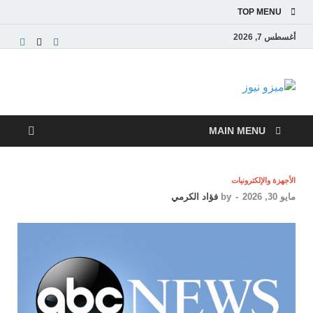
TOP MENU
أغسطس 7, 2026
ميزو نيوز
بوابة إخبارية عربية تقدم الأخبار العاجلة والتقارير السياسية
والاقتصادية
MAIN MENU
الأجهزة والإلكترونيات
مايو 30, 2026
-
by
فؤاد الكرمي