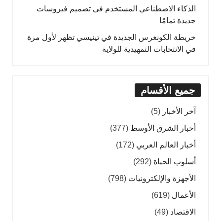
الذكاء الاصطناعي المستخدم في تصميم فيروسات
جديدة تمامًا
خريطة الكونغرس الجديدة في تينيسي تظهر لأول مرة
في الانتخابات التمهيدية للولاية
جميع الأقسام
آخر الأخبار
(5)
أخبار الشرق الأوسط
(377)
أخبار العالم العربي
(172)
أسلوب الحياة
(292)
الأجهزة والإلكترونيات
(798)
الأعمال
(619)
الاقتصاد
(49)