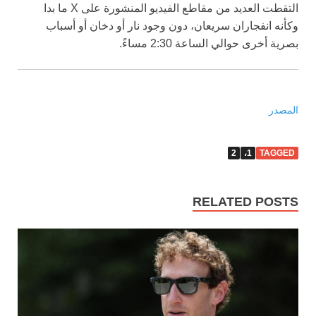
التقطت العديد من مقاطع الفيديو المنشورة على X ما بدا
وكأنه انفجاران سريعان، دون وجود نار أو دخان أو أسباب
بصرية أخرى حوالي الساعة 2:30 مساءً.
المصدر
2
1،
TAGGED
RELATED POSTS