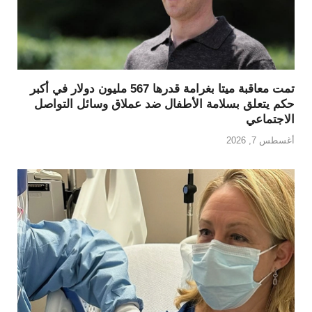
تمت معاقبة ميتا بغرامة قدرها 567 مليون دولار في أكبر
حكم يتعلق بسلامة الأطفال ضد عملاق وسائل التواصل
الاجتماعي
أغسطس 7, 2026