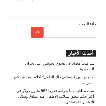
خانة البحث
أحدث الأخبار
11 مدنياً مصاباً في هجوم الحوثيين على نجران
السعودية
‘جيمس دين لا يضاهي ذلك الطفل’: أفلام ريفر فينيكس
– مرتبة!
تمت معاقبة ميتا بغرامة قدرها 567 مليون دولار في
أكبر حكم يتعلق بسلامة الأطفال ضد عملاق وسائل
التواصل الاجتماعي