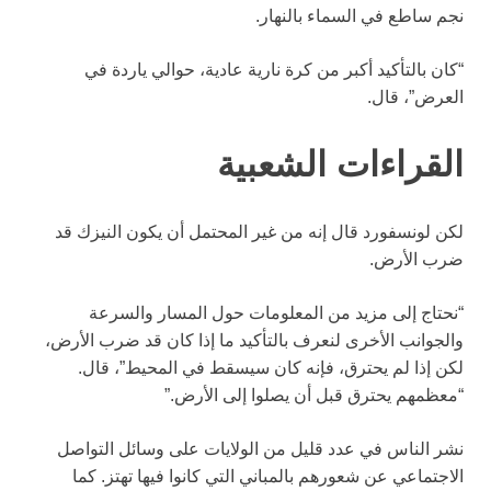
نجم ساطع في السماء بالنهار.
“كان بالتأكيد أكبر من كرة نارية عادية، حوالي ياردة في
العرض”، قال.
القراءات الشعبية
لكن لونسفورد قال إنه من غير المحتمل أن يكون النيزك قد
ضرب الأرض.
“نحتاج إلى مزيد من المعلومات حول المسار والسرعة
والجوانب الأخرى لنعرف بالتأكيد ما إذا كان قد ضرب الأرض،
لكن إذا لم يحترق، فإنه كان سيسقط في المحيط”، قال.
“معظمهم يحترق قبل أن يصلوا إلى الأرض.”
نشر الناس في عدد قليل من الولايات على وسائل التواصل
الاجتماعي عن شعورهم بالمباني التي كانوا فيها تهتز. كما