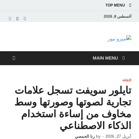
TOP MENU
أغسطس 8, 2026
ميزو نيوز
بوابة إخبارية عربية تقدم الأخبار العاجلة والتقارير السياسية
والاقتصادية
MAIN MENU
الثقافة
تايلور سويفت تسجل علامات
تجارية لصوتها وصورتها وسط
مخاوف من إساءة استخدام
الذكاء الاصطناعي
أبريل 27, 2026
-
by
رنا الحمصي