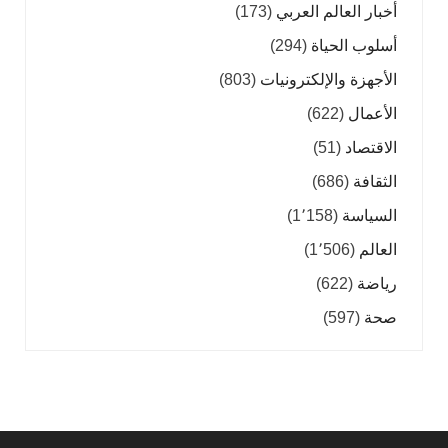
أخبار العالم العربي
(173)
أسلوب الحياة
(294)
الأجهزة والإلكترونيات
(803)
الأعمال
(622)
الاقتصاد
(51)
الثقافة
(686)
السياسة
(1٬158)
العالم
(1٬506)
رياضة
(622)
صحة
(597)