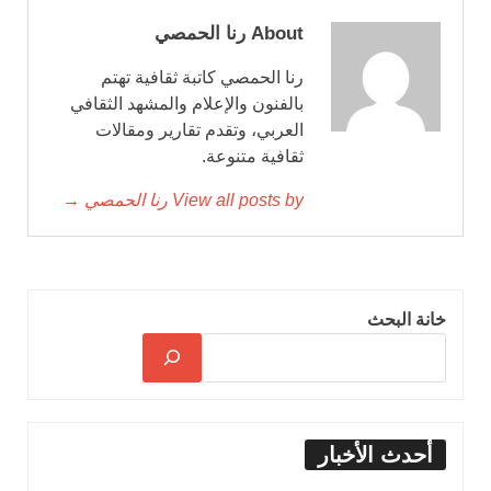
About رنا الحمصي
رنا الحمصي كاتبة ثقافية تهتم
بالفنون والإعلام والمشهد الثقافي
العربي، وتقدم تقارير ومقالات
ثقافية متنوعة.
View all posts by رنا الحمصي →
خانة البحث
أحدث الأخبار