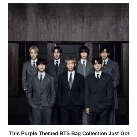
This Purple-Themed BTS Bag Collection Just Got