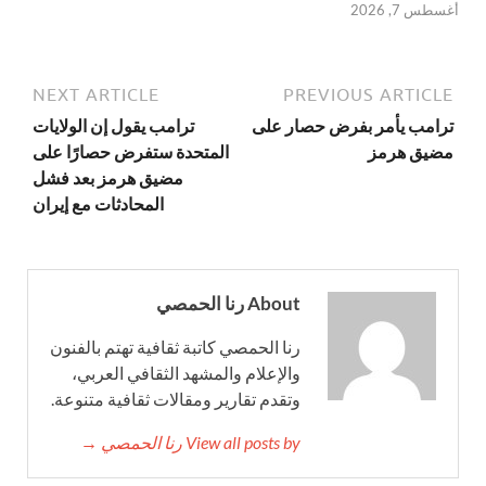
أغسطس 7, 2026
NEXT ARTICLE
PREVIOUS ARTICLE
ترامب يأمر بفرض حصار على
ترامب يقول إن الولايات
مضيق هرمز
المتحدة ستفرض حصارًا على
مضيق هرمز بعد فشل
المحادثات مع إيران
About رنا الحمصي
رنا الحمصي كاتبة ثقافية تهتم بالفنون
والإعلام والمشهد الثقافي العربي،
وتقدم تقارير ومقالات ثقافية متنوعة.
View all posts by رنا الحمصي →