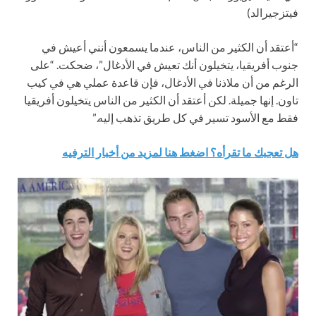
فيتزجيرالد)
“أعتقد أن الكثير من الناس، عندما يسمعون أنني أعيش في
جنوب أفريقيا، يتخيلون أنك تعيش في الأدغال”، ضحكت. “على
الرغم من أن ملاذنا في الأدغال، فإن قاعدة عملي هي في كيب
تاون. إنها جميلة. لكن أعتقد أن الكثير من الناس يتخيلون أفريقيا
فقط مع الأسود تسير في كل طريق تذهب إليه.”
هل تعجبك ما تقرأه؟ اضغط هنا لمزيد من أخبار الترفيه