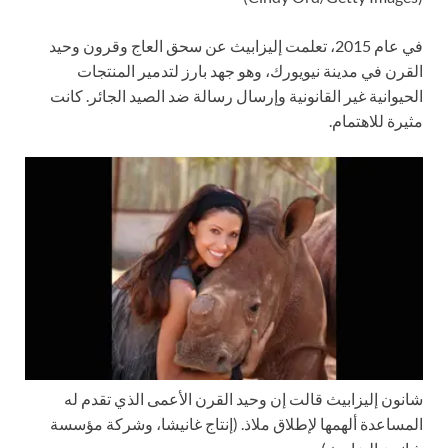
في عام 2015، تعلمت إليزابيث عن سحق العاج وقرون وحيد
القرن في مدينة نيويورك، وهو جهد بارز لتدمير المنتجات
الحيوانية غير القانونية وإرسال رسالة ضد الصيد الجائر. كانت
مثيرة للاهتمام.
شانون إليزابيث قالت إن وحيد القرن الأعمى الذي تقدم له
المساعدة ألهمها لإطلاق ملاذ.
(إنتاج غانيشا، وشركة مؤسسة