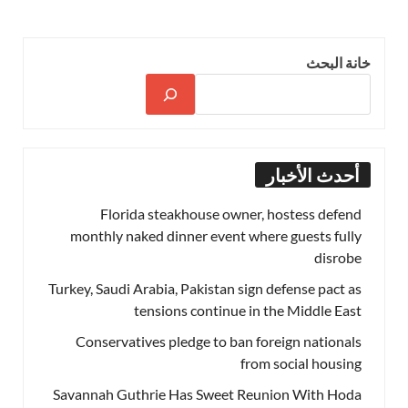
خانة البحث
أحدث الأخبار
Florida steakhouse owner, hostess defend
monthly naked dinner event where guests fully
disrobe
Turkey, Saudi Arabia, Pakistan sign defense pact as
tensions continue in the Middle East
Conservatives pledge to ban foreign nationals
from social housing
Savannah Guthrie Has Sweet Reunion With Hoda