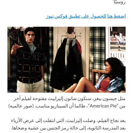
روسيًا.’
اضغط هنا للحصول على تطبيق فوكس نيوز
مثل جيسون بيغز، ستكون شانون إليزابيث مفتوحة لفيلم آخر
من “American Pie”، طالما أن السيناريو مناسب.
(صور عالمية)
بعد نجاح الفيلم، وصلت إليزابيث، التي انتقلت إلى عرض الأزياء
بعد المدرسة الثانوية، إلى حالة رمز الجنس بين عشية وضحاها.