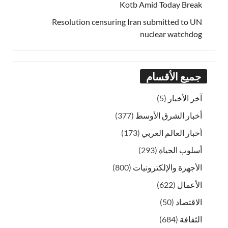
Kotb Amid Today Break
Resolution censuring Iran submitted to UN
nuclear watchdog
جميع الأقسام
آخر الأخبار
(5)
أخبار الشرق الأوسط
(377)
أخبار العالم العربي
(173)
أسلوب الحياة
(293)
الأجهزة والإلكترونيات
(800)
الأعمال
(622)
الاقتصاد
(50)
الثقافة
(684)