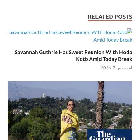
RELATED POSTS
Savannah Guthrie Has Sweet Reunion With Hoda
Kotb Amid Today Break
أغسطس 7, 2026