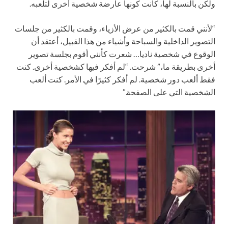
ولكن بالنسبة لها، كانت كونها عارضة شخصية أخرى لتلعبه.
“لأنني قمت بالكثير من عرض الأزياء، وقمت بالكثير من جلسات
التصوير الداخلية والسباحة وأشياء من هذا القبيل، أعتقد أن
الوقوع في شخصية ناديا… شعرت كأنني أقوم بجلسة تصوير
أخرى بطريقة ما،” شرحت. “لم أفكر فيها كشخصية أخرى. كنت
فقط ألعب دور شخصية. لم أفكر كثيرًا في الأمر. كنت ألعب
الشخصية التي على الصفحة.”