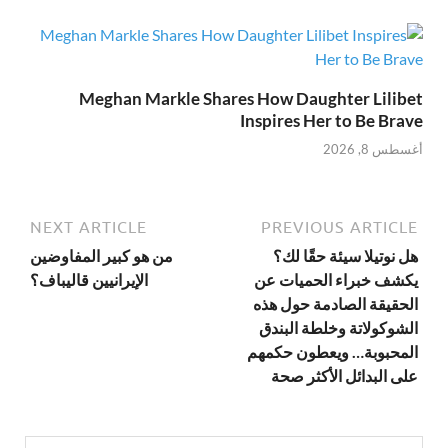
Meghan Markle Shares How Daughter Lilibet
Inspires Her to Be Brave
أغسطس 8, 2026
NEXT ARTICLE
PREVIOUS ARTICLE
هل نوتيلا سيئة حقًا لك؟
من هو كبير المفاوضين
يكشف خبراء الحميات عن
الإيرانيين قاليباف؟
الحقيقة الصادمة حول هذه
الشوكولاتة وخلطة البندق
المحبوبة… ويعطون حكمهم
على البدائل الأكثر صحة