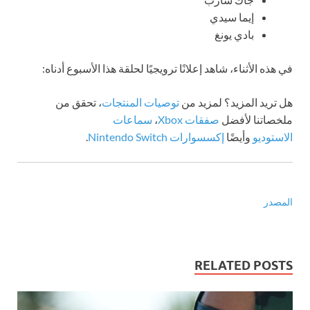
إيما سيدي
بادي يونغ
في هذه الأثناء، شاهد إعلانًا ترويجيًا لحلقة هذا الأسبوع أدناه:
هل تريد المزيد؟ لمزيد من
توصيات المنتجات
، تحقق من
ملخصاتنا لأفضل
صفقات Xbox
،
سماعات
الاستوديو
وأيضًا
إكسسوارات Nintendo Switch
.
المصدر
RELATED POSTS