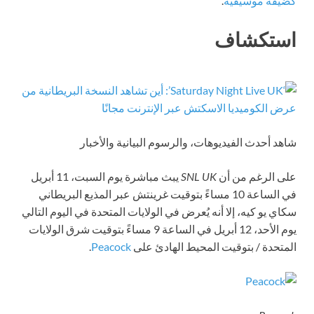
كضيفة موسيقية
.
استكشاف
شاهد أحدث الفيديوهات، والرسوم البيانية والأخبار
على الرغم من أن
SNL UK
يبث مباشرة يوم السبت، 11 أبريل
في الساعة 10 مساءً بتوقيت غرينتش عبر المذيع البريطاني
سكاي يو كيه، إلا أنه يُعرض في الولايات المتحدة في اليوم التالي
يوم الأحد، 12 أبريل في الساعة 9 مساءً بتوقيت شرق الولايات
المتحدة / بتوقيت المحيط الهادئ على
Peacock
.