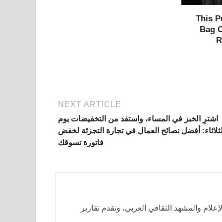
This 
Bag C
R
NEXT ARTICLE
اشترِ الخبز في المساء، واستفد من التخفيضات يوم
لثلاثاء: أفضل نصائح العمال في تجارة التجزئة لخفض
فاتورة تسوقك
لإعلام والمشهد الثقافي العربي، وتقدم تقارير