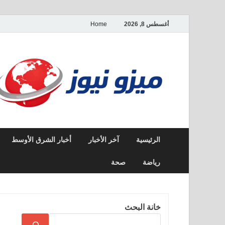
أغسطس 8, 2026
Home
الرئيسية
آخر الأخبار
أخبار الشرق الأوسط
رياضة
صحة
خانة البحث