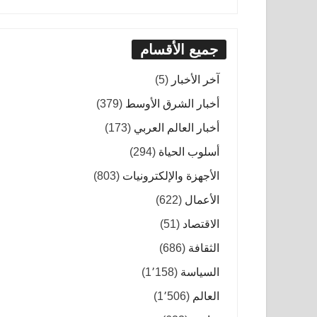
جميع الأقسام
آخر الأخبار
(5)
أخبار الشرق الأوسط
(379)
أخبار العالم العربي
(173)
أسلوب الحياة
(294)
الأجهزة والإلكترونيات
(803)
الأعمال
(622)
الاقتصاد
(51)
الثقافة
(686)
السياسة
(1٬158)
العالم
(1٬506)