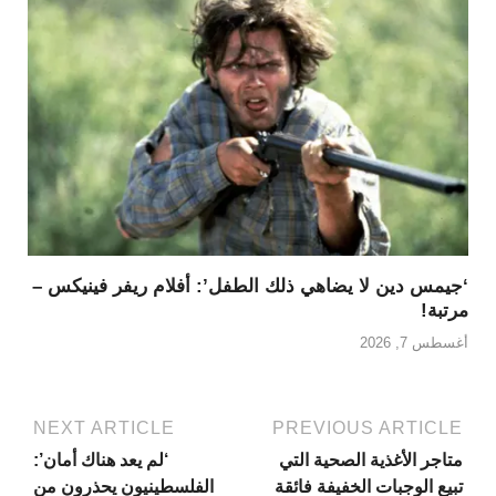
‘جيمس دين لا يضاهي ذلك الطفل’: أفلام ريفر فينيكس –
مرتبة!
أغسطس 7, 2026
NEXT ARTICLE
PREVIOUS ARTICLE
متاجر الأغذية الصحية التي
‘لم يعد هناك أمان’:
تبيع الوجبات الخفيفة فائقة
الفلسطينيون يحذرون من