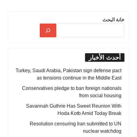
خانة البحث
أحدث الأخبار
Turkey, Saudi Arabia, Pakistan sign defense pact
as tensions continue in the Middle East
Conservatives pledge to ban foreign nationals
from social housing
Savannah Guthrie Has Sweet Reunion With
Hoda Kotb Amid Today Break
Resolution censuring Iran submitted to UN
nuclear watchdog