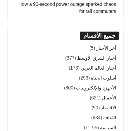
How a 90-second power outage sparked chaos
for rail commuters
جميع الأقسام
آخر الأخبار
(5)
أخبار الشرق الأوسط
(377)
أخبار العالم العربي
(173)
أسلوب الحياة
(293)
الأجهزة والإلكترونيات
(800)
الأعمال
(621)
الاقتصاد
(50)
الثقافة
(684)
السياسة
(1٬155)