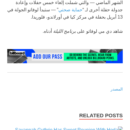
الشهر الماضي — والتي شملت إلغاء خمس حفلات وإعادة
جدولة حفلة أخرى لـ “
حماية صحتي
” — ستبدأ لوفاتو الجولة في
13 أبريل بحفلة في مركز كيا في أورلاندو، فلوريدا.
شاهد دي مي لوفاتو على
برنامج الليلة
أدناه.
المصدر
RELATED POSTS