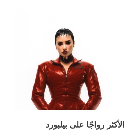
الأكثر رواجًا على بيلبورد