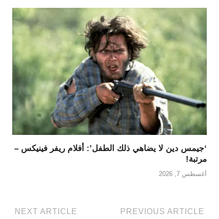
‘جيمس دين لا يضاهي ذلك الطفل’: أفلام ريفر فينيكس –
مرتبة!
أغسطس 7, 2026
NEXT ARTICLE
PREVIOUS ARTICLE