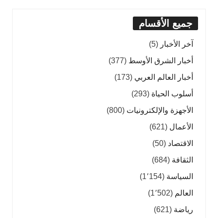
جميع الأقسام
آخر الأخبار
(5)
أخبار الشرق الأوسط
(377)
أخبار العالم العربي
(173)
أسلوب الحياة
(293)
الأجهزة والإلكترونيات
(800)
الأعمال
(621)
الاقتصاد
(50)
الثقافة
(684)
السياسة
(1٬154)
العالم
(1٬502)
رياضة
(621)