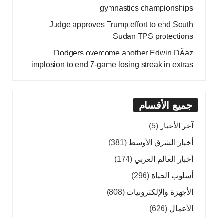
gymnastics championships
Judge approves Trump effort to end South
Sudan TPS protections
Dodgers overcome another Edwin DÃ­az
implosion to end 7-game losing streak in extras
جميع الأقسام
آخر الأخبار
(5)
أخبار الشرق الأوسط
(381)
أخبار العالم العربي
(174)
أسلوب الحياة
(296)
الأجهزة والإلكترونيات
(808)
الأعمال
(626)