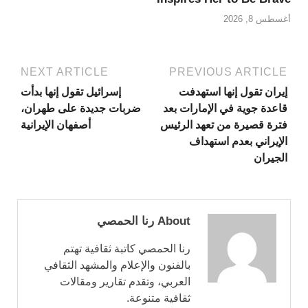
أغسطس 8, 2026
NEXT ARTICLE
PREVIOUS ARTICLE
إيران تقول إنها استهدفت
إسرائيل تقول إنها بدأت
قاعدة جوية في الإمارات بعد
ضربات جديدة على طهران،
فترة قصيرة من تعهد الرئيس
أصفهان الإيرانية
الإيراني بعدم استهداف
الجيران
About رنا الحمصي
رنا الحمصي كاتبة ثقافية تهتم
بالفنون والإعلام والمشهد الثقافي
العربي، وتقدم تقارير ومقالات
ثقافية متنوعة.