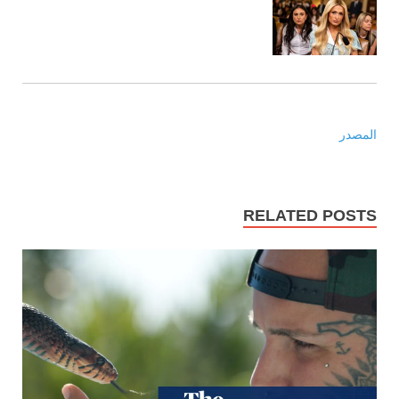
المصدر
RELATED POSTS