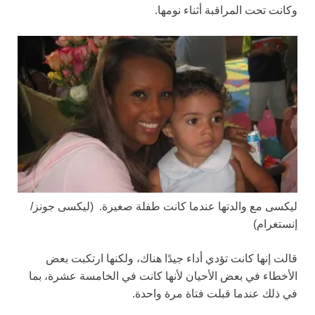
وكانت تحت المراقبة أثناء نومها.
ليكسى مع والدتها عندما كانت طفلة صغيرة.
(ليكسى جونز/
إنستغرام)
قالت إنها كانت تؤدي أداء جيدًا هناك، ولكنها ارتكبت بعض
الأخطاء في بعض الأحيان لأنها كانت في الخامسة عشرة، بما
في ذلك عندما قبلت فتاة مرة واحدة.