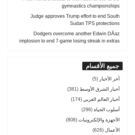
gymnastics championships
Judge approves Trump effort to end South
Sudan TPS protections
Dodgers overcome another Edwin DÃ­az
implosion to end 7-game losing streak in extras
جميع الأقسام
آخر الأخبار
(5)
أخبار الشرق الأوسط
(381)
أخبار العالم العربي
(174)
أسلوب الحياة
(296)
الأجهزة والإلكترونيات
(808)
الأعمال
(626)