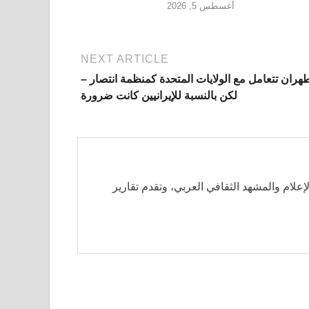
أغسطس 5, 2026
NEXT ARTICLE
هران تتعامل مع الولايات المتحدة كمنظمة انتصار –
لكن بالنسبة للإيرانيين كانت ضرورة
لإعلام والمشهد الثقافي العربي، وتقدم تقارير