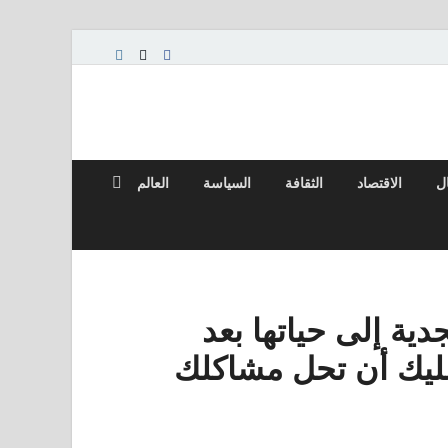
ال
الاقتصاد
الثقافة
السياسة
العالم
دية إلى حياتها بعد
عليك أن تحل مشاكلك