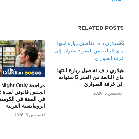
RELATED POSTS
هيلاري داف تفاصيل زيارة ابنتها
ماى البالغة من العمر 5 سنوات
إلى غرفة الطوارئ
أغسطس 6, 2026
في السنة في الكوميدي
الرومانسية الغريبة
أغسطس 6, 2026