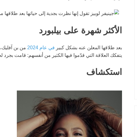
الأكثر شهرة على بيلبورد
بعد طلاقها المعلن عنه بشكل كبير
في عام 2024
من بن آفليك،
يتفكك العلاقة التي قدّموا فيها الكثير من أنفسهم: قامت بجرد لحيات
استكشاف