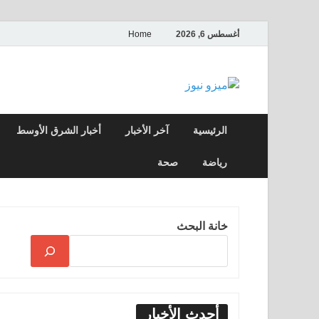
أغسطس 6, 2026
Home
ميزو نيوز
بوابة إخبارية عربية تقدم الأخبار العاجلة وال
الرئيسية
آخر الأخبار
أخبار الشرق الأوسط
رياضة
صحة
خانة البحث
أحدث الأخبار