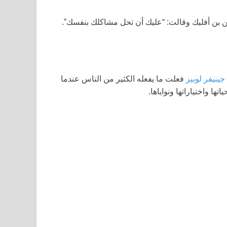
جينيفر لوبيز
فعلت ما يفعله الكثير من الناس عندما
ها واختياراتها ونواياها.