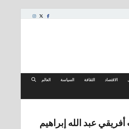
الاقتصاد
الثقافة
السياسة
العالم
أفريقي عبد الله إبراهيم