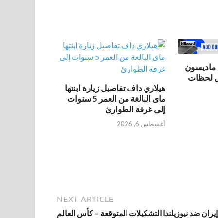
ماديسون
هيلاري داف تفاصيل زيارة ابنتها
ماى البالغة من العمر 5 سنوات
إلى غرفة الطوارئ
أغسطس 6, 2026
NEXT ARTICLE
إيران ضد نيوزيلندا التشكيلات المتوقعة – كأس العالم