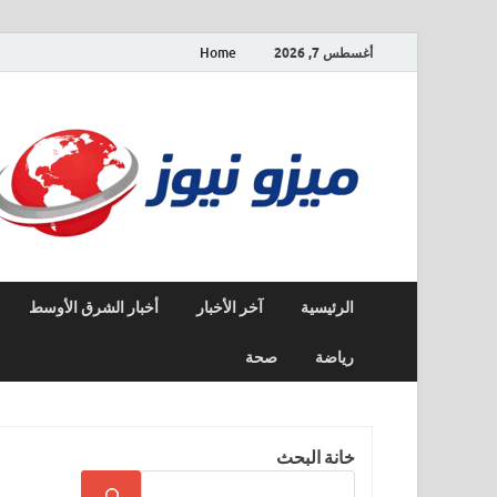
أغسطس 7, 2026
Home
الرئيسية
آخر الأخبار
أخبار الشرق الأوسط
رياضة
صحة
خانة البحث