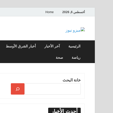
أغسطس 6, 2026
Home
ميزو نيوز
بوابة إخبارية عربية تقدم الأخبار العاجلة وال
الرئيسية
آخر الأخبار
أخبار الشرق الأوسط
رياضة
صحة
خانة البحث
أحدث الأخبار