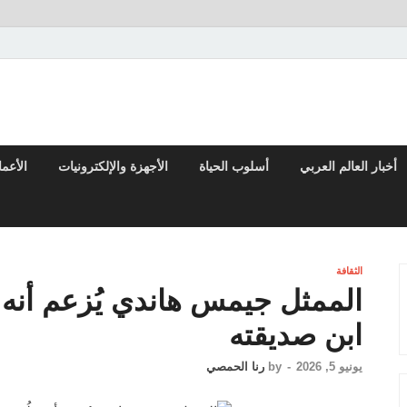
تقارير السياسية والاقتصادية
أخبار العالم العربي
أسلوب الحياة
الأجهزة والإلكترونيات
الأعم
الثقافة
الممثل جيمس هاندي يُزعم أنه 
ابن صديقته
يونيو 5, 2026
-
by
رنا الحمصي