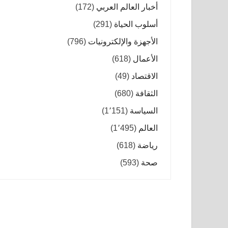
أخبار العالم العربي
(172)
أسلوب الحياة
(291)
الأجهزة والإلكترونيات
(796)
الأعمال
(618)
الاقتصاد
(49)
الثقافة
(680)
السياسة
(1٬151)
العالم
(1٬495)
رياضة
(618)
صحة
(593)