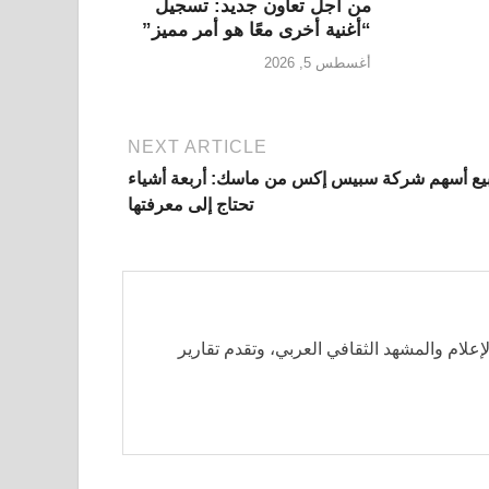
من أجل تعاون جديد: تسجيل
“أغنية أخرى معًا هو أمر مميز”
أغسطس 5, 2026
NEXT ARTICLE
يع أسهم شركة سبيس إكس من ماسك: أربعة أشياء
تحتاج إلى معرفتها
لإعلام والمشهد الثقافي العربي، وتقدم تقارير