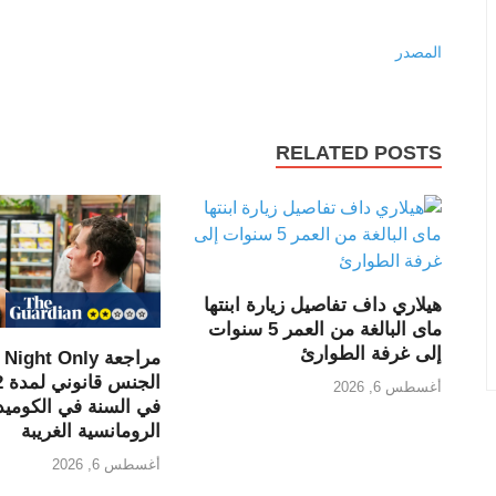
المصدر
RELATED POSTS
هيلاري داف تفاصيل زيارة ابنتها
ماى البالغة من العمر 5 سنوات
إلى غرفة الطوارئ
أغسطس 6, 2026
في السنة في الكوميدي
الرومانسية الغريبة
أغسطس 6, 2026