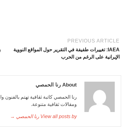
PREVIOUS ARTICLE
IAEA: تغييرات طفيفة في التقرير حول المواقع النووية
ب
الإيرانية على الرغم من الحرب
About رنا الحمصي
رنا الحمصي كاتبة ثقافية تهتم بالفنون وا
ومقالات ثقافية متنوعة.
View all posts by رنا الحمصي →