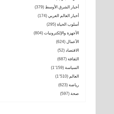
أخبار الشرق الأوسط
(379)
أخبار العالم العربي
(174)
أسلوب الحياة
(295)
الأجهزة والإلكترونيات
(804)
الأعمال
(624)
الاقتصاد
(52)
الثقافة
(687)
السياسة
(1٬159)
العالم
(1٬510)
رياضة
(623)
صحة
(597)