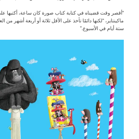
“أقصر وقت قضيناه في كتابة كتاب صورة كان ساعة، أكتبها على 
ماكينتاير، “لكنها دائمًا تأخذ على الأقل ثلاثة أو أربعة أشهر من
ستة أيام في الأسبوع.”