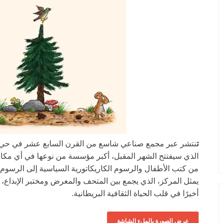
ت
نتشر عبر مجمع صناعي شاسع من القرن السابع عشر في حي كلي
الذي سيفتتح الشهر المقبل، أكبر مؤسسة من نوعها في أي مكا
من كتب الأطفال والرسوم الكاريكاتورية السياسية إلى الرسوم ال
يمثل المركز، الذي يجمع بين المتحف والمعرض ومختبر الإبداع،
أخيرًا في قلب الحياة الثقافية البريطانية.
عرض الصورة بالملء الشاشة