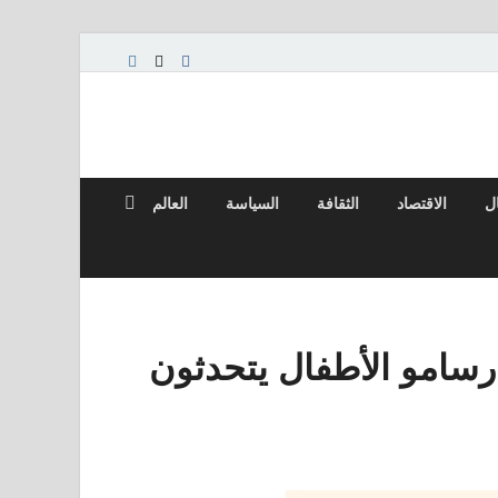
ال
الاقتصاد
الثقافة
السياسة
العالم
 رسامو الأطفال يتحدثون