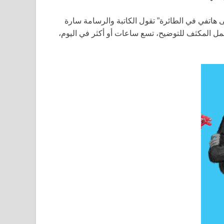
هاتفي في الطائرة” تقول الكاتبة والرسامة سارة
 العمل المكثف للتوضيح، تسع ساعات أو أكثر في اليوم،