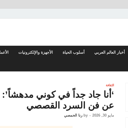
تقارير السياسية والاقتصادية
أخبار العالم العربي
أسلوب الحياة
الأجهزة والإلكترونيات
الأعم
الثقافة
‘أنا جاد جداً في كوني مدهشاً’:
عن فن السرد القصصي
مايو 30, 2026
-
by
رنا الحمصي