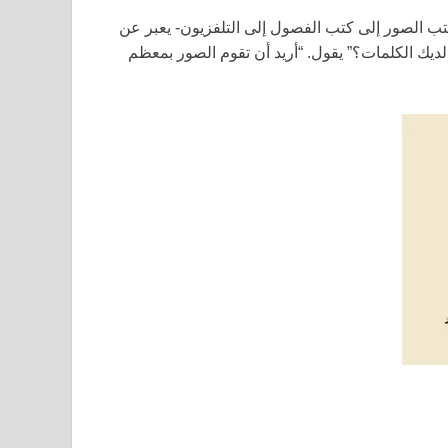
كتب الصور إلى كتب الفصول إلى التلفزيون- يعبر عن
ديك الكلمات؟” يقول. “أريد أن تقوم الصور بمعظم