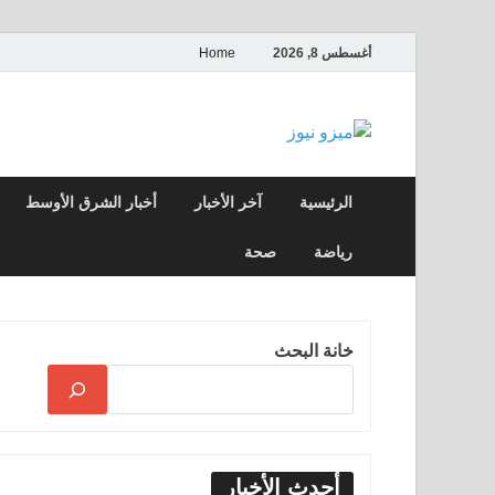
أغسطس 8, 2026
Home
ميزو نيوز
بوابة إخبارية عربية تقدم الأخبار العاجلة وال
الرئيسية
آخر الأخبار
أخبار الشرق الأوسط
رياضة
صحة
خانة البحث
أحدث الأخبار