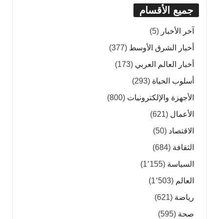
جميع الأقسام
آخر الأخبار
(5)
أخبار الشرق الأوسط
(377)
أخبار العالم العربي
(173)
أسلوب الحياة
(293)
الأجهزة والإلكترونيات
(800)
الأعمال
(621)
الاقتصاد
(50)
الثقافة
(684)
السياسة
(1٬155)
العالم
(1٬503)
رياضة
(621)
صحة
(595)