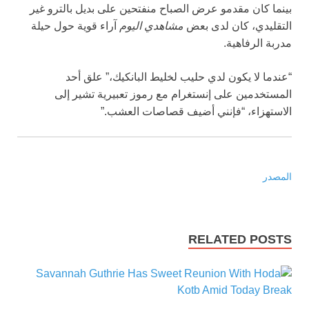
بينما كان مقدمو عرض الصباح منفتحين على بديل بالترو غير
التقليدي، كان لدى بعض
مشاهدي اليوم
آراء قوية حول حيلة
مدربة الرفاهية.
“عندما لا يكون لدي حليب لخليط البانكيك،” علق أحد
المستخدمين على إنستغرام مع رموز تعبيرية تشير إلى
الاستهزاء، “فإنني أضيف قصاصات العشب.”
المصدر
RELATED POSTS