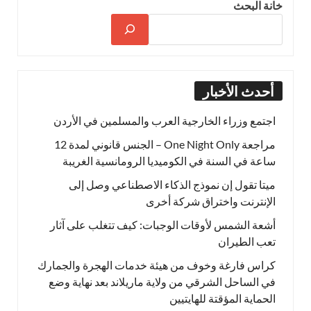
خانة البحث
أحدث الأخبار
اجتمع وزراء الخارجية العرب والمسلمين في الأردن
مراجعة One Night Only – الجنس قانوني لمدة 12
ساعة في السنة في الكوميديا الرومانسية الغريبة
ميتا تقول إن نموذج الذكاء الاصطناعي وصل إلى
الإنترنت واختراق شركة أخرى
أشعة الشمس لأوقات الوجبات: كيف تتغلب على آثار
تعب الطيران
كراس فارغة وخوف من هيئة خدمات الهجرة والجمارك
في الساحل الشرقي من ولاية ماريلاند بعد نهاية وضع
الحماية المؤقتة للهايتيين