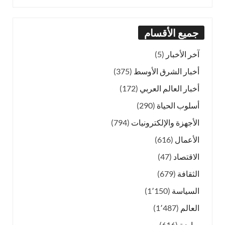
جميع الأقسام
آخر الأخبار
(5)
أخبار الشرق الأوسط
(375)
أخبار العالم العربي
(172)
أسلوب الحياة
(290)
الأجهزة والإلكترونيات
(794)
الأعمال
(616)
الاقتصاد
(47)
الثقافة
(679)
السياسة
(1٬150)
العالم
(1٬487)
رياضة
(616)