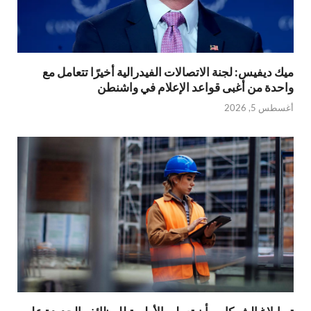
ميك ديفيس: لجنة الاتصالات الفيدرالية أخيرًا تتعامل مع
واحدة من أغبى قواعد الإعلام في واشنطن
أغسطس 5, 2026