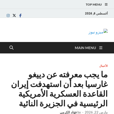
TOP MENU
أغسطس 6, 2026
ميزو نيوز
بوابة إخبارية عربية تقدم الأخبار العاجلة والتقارير السياسية
والاقتصادية
MAIN MENU
الأعمال
ما يجب معرفته عن دييغو
غارسيا بعد أن استهدفت إيران
القاعدة العسكرية الأمريكية
الرئيسية في الجزيرة النائية
مارس 22, 2026
-
by
فؤاد الكرمي