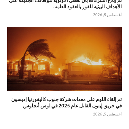
تم إبلاغ الشركات بأن تعطي الأولوية للوظائف الجديدة على
الأهداف البيئية للفوز بالعقود العامة.
أغسطس 5, 2026
تم إلقاء اللوم على معدات شركة جنوب كاليفورنيا إديسون
في حريق إيتون القاتل عام 2025 في لوس أنجلوس
أغسطس 5, 2026