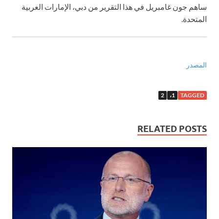
ساهم جون غامبريل في هذا التقرير من دبي، الإمارات العربية
المتحدة.
المصدر
2
1،
TAGGED
RELATED POSTS