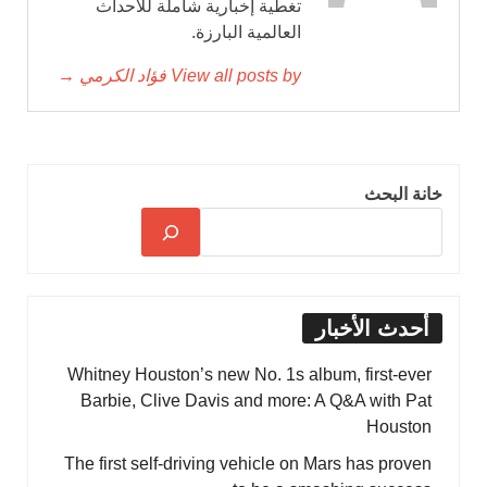
تغطية إخبارية شاملة للأحداث
العالمية البارزة.
View all posts by فؤاد الكرمي →
خانة البحث
أحدث الأخبار
Whitney Houston’s new No. 1s album, first-ever
Barbie, Clive Davis and more: A Q&A with Pat
Houston
The first self-driving vehicle on Mars has proven