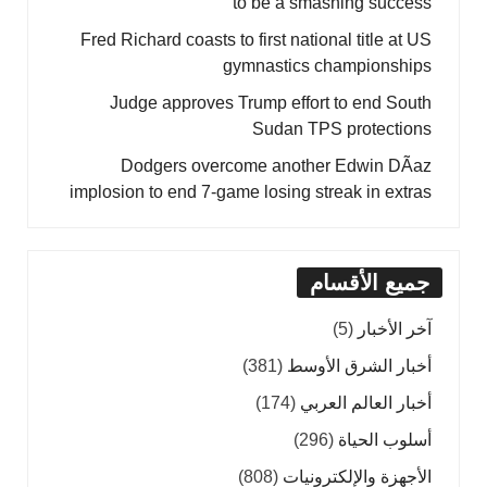
to be a smashing success
Fred Richard coasts to first national title at US
gymnastics championships
Judge approves Trump effort to end South
Sudan TPS protections
Dodgers overcome another Edwin DÃ­az
implosion to end 7-game losing streak in extras
جميع الأقسام
آخر الأخبار
(5)
أخبار الشرق الأوسط
(381)
أخبار العالم العربي
(174)
أسلوب الحياة
(296)
الأجهزة والإلكترونيات
(808)