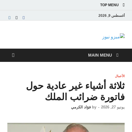
TOP MENU
أغسطس 9, 2026
ميزو نيوز
بوابة إخبارية عربية تقدم الأخبار العاجلة والتقارير السياسية
والاقتصادية
MAIN MENU
الأعمال
ثلاثة أشياء غير عادية حول
فاتورة ضرائب الملك
يونيو 27, 2026
-
by
فؤاد الكرمي