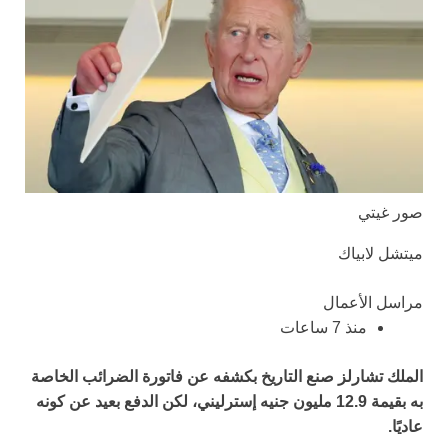
صور غيتي
ميتشل لابياك
مراسل الأعمال
منذ 7 ساعات
الملك تشارلز صنع التاريخ بكشفه عن فاتورة الضرائب الخاصة
به بقيمة 12.9 مليون جنيه إسترليني، لكن الدفع بعيد عن كونه
عاديًا.