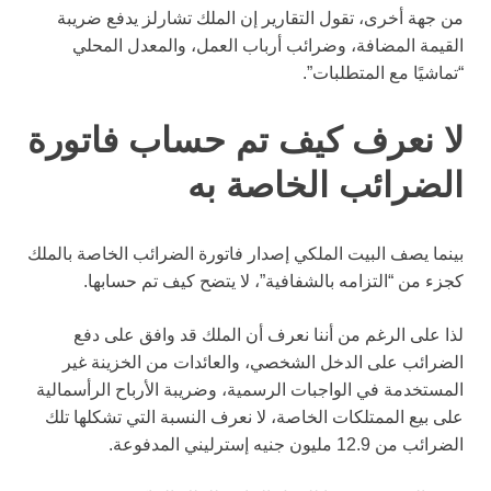
من جهة أخرى، تقول التقارير إن الملك تشارلز يدفع ضريبة
القيمة المضافة، وضرائب أرباب العمل، والمعدل المحلي
“تماشيًا مع المتطلبات”.
لا نعرف كيف تم حساب فاتورة
الضرائب الخاصة به
بينما يصف البيت الملكي إصدار فاتورة الضرائب الخاصة بالملك
كجزء من “التزامه بالشفافية”، لا يتضح كيف تم حسابها.
لذا على الرغم من أننا نعرف أن الملك قد وافق على دفع
الضرائب على الدخل الشخصي، والعائدات من الخزينة غير
المستخدمة في الواجبات الرسمية، وضريبة الأرباح الرأسمالية
على بيع الممتلكات الخاصة، لا نعرف النسبة التي تشكلها تلك
الضرائب من 12.9 مليون جنيه إسترليني المدفوعة.