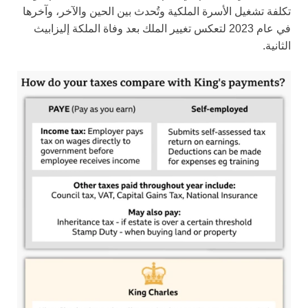
تكلفة تشغيل الأسرة الملكية وتُحدث بين الحين والآخر، وآخرها
في عام 2023 لتعكس تغيير الملك بعد وفاة الملكة إليزابيث
الثانية.