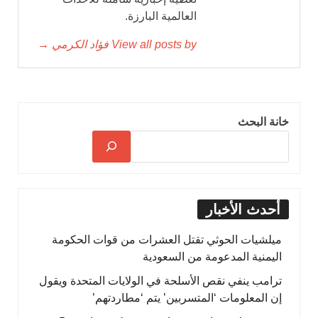
العالمية البارزة.
View all posts by فؤاد الكرمي →
خانة البحث
أحدث الأخبار
ميلشيات الحوثي تقتل العشرات من قوات الحكومة
اليمنية المدعومة من السعودية
ترامب ينفي نقص الأسلحة في الولايات المتحدة ويقول
إن المعلومات ‘المتسربين’ يتم ‘مطاردتهم’