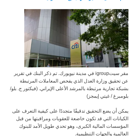
مقر سيتigroup في مدينة نيويورك. تم ذكر البنك في تقرير
عن تحقيق وزارة العدل الذي يفحص المعاملات المرتبطة
بشبكة تجارية مرتبطة بالمرشد الأعلى الإيراني.
(فيكتور ج. بلو/
بلومبرغ / غيتي إيمجز)
يمكن أن يضع التحقيق تدقيقًا متجددًا على كيفية التعرف على
الكيانات التي قد تكون خاضعة للعقوبات ومراقبتها من قبل
المؤسسات المالية الكبرى، وهو تحدي طويل الأمد للبنوك
العالمية والجهات التنظيمية.