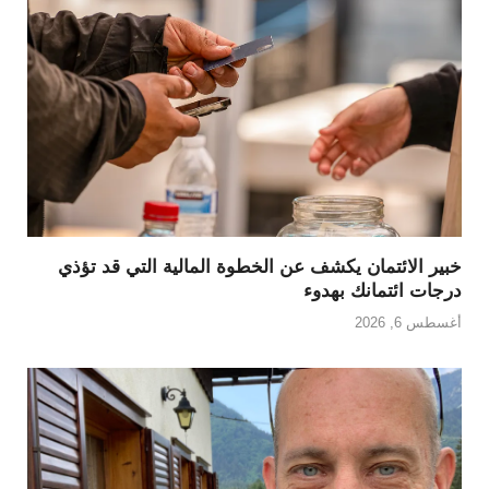
خبير الائتمان يكشف عن الخطوة المالية التي قد تؤذي
درجات ائتمانك بهدوء
أغسطس 6, 2026