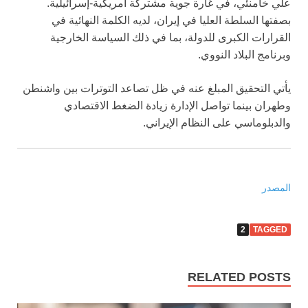
علي خامنئي، في غارة جوية مشتركة أمريكية-إسرائيلية.
بصفتها السلطة العليا في إيران، لديه الكلمة النهائية في
القرارات الكبرى للدولة، بما في ذلك السياسة الخارجية
وبرنامج البلاد النووي.
يأتي التحقيق المبلغ عنه في ظل تصاعد التوترات بين واشنطن
وطهران بينما تواصل الإدارة زيادة الضغط الاقتصادي
والدبلوماسي على النظام الإيراني.
المصدر
2
TAGGED
RELATED POSTS