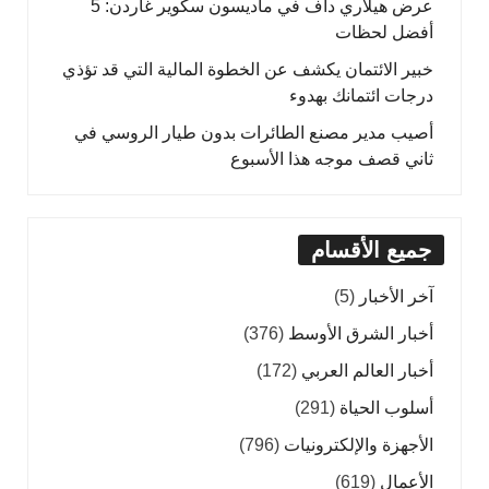
عرض هيلاري داف في ماديسون سكوير غاردن: 5
أفضل لحظات
خبير الائتمان يكشف عن الخطوة المالية التي قد تؤذي
درجات ائتمانك بهدوء
أصيب مدير مصنع الطائرات بدون طيار الروسي في
ثاني قصف موجه هذا الأسبوع
جميع الأقسام
آخر الأخبار
(5)
أخبار الشرق الأوسط
(376)
أخبار العالم العربي
(172)
أسلوب الحياة
(291)
الأجهزة والإلكترونيات
(796)
الأعمال
(619)