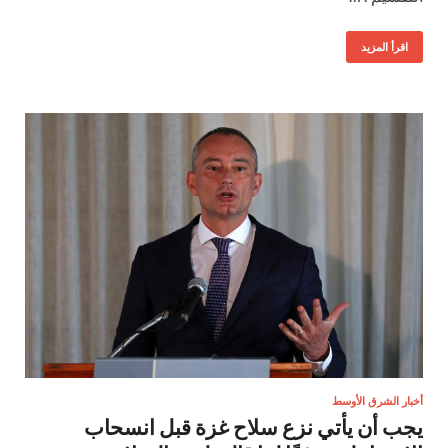
اقرأ المزيد
أخبار الشرق الأوسط
يجب أن يأتي نزع سلاح غزة قبل انسحاب