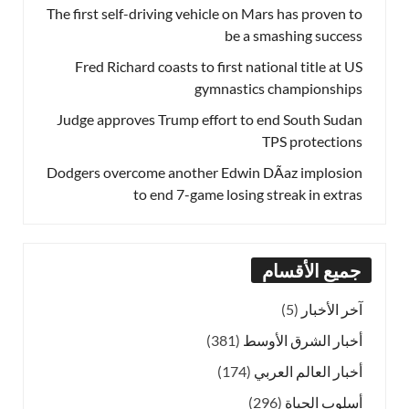
The first self-driving vehicle on Mars has proven to
be a smashing success
Fred Richard coasts to first national title at US
gymnastics championships
Judge approves Trump effort to end South Sudan
TPS protections
Dodgers overcome another Edwin DÃ­az implosion
to end 7-game losing streak in extras
جميع الأقسام
آخر الأخبار
(5)
أخبار الشرق الأوسط
(381)
أخبار العالم العربي
(174)
أسلوب الحياة
(296)