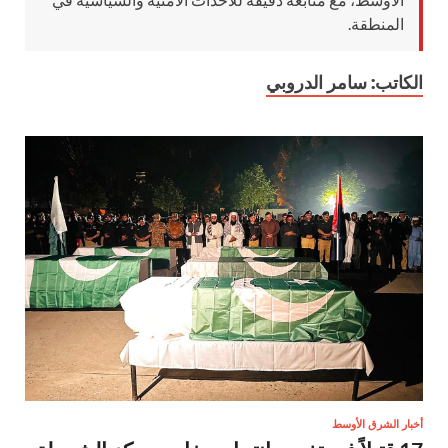
المنطقة.
الكاتب:
سامر الدروبي
أخبار الشرق الأوسط