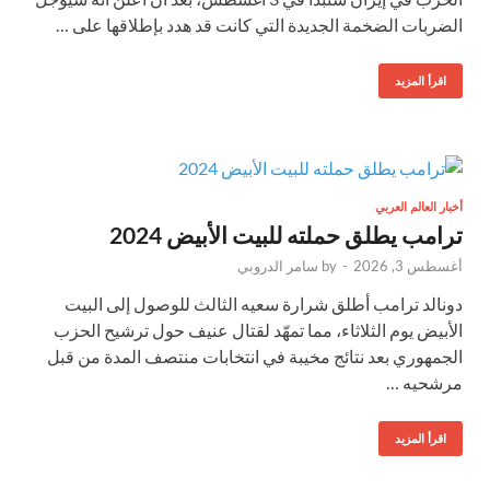
الضربات الضخمة الجديدة التي كانت قد هدد بإطلاقها على …
اقرأ المزيد
أخبار العالم العربي
ترامب يطلق حملته للبيت الأبيض 2024
أغسطس 3, 2026
-
by
سامر الدروبي
دونالد ترامب أطلق شرارة سعيه الثالث للوصول إلى البيت
الأبيض يوم الثلاثاء، مما تمهّد لقتال عنيف حول ترشيح الحزب
الجمهوري بعد نتائج مخيبة في انتخابات منتصف المدة من قبل
مرشحيه …
اقرأ المزيد