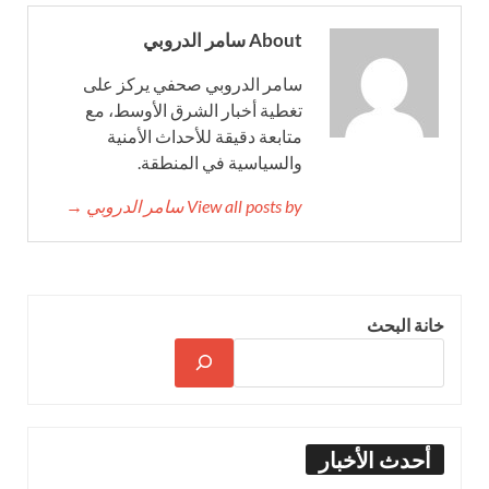
About سامر الدروبي
سامر الدروبي صحفي يركز على
تغطية أخبار الشرق الأوسط، مع
متابعة دقيقة للأحداث الأمنية
والسياسية في المنطقة.
View all posts by سامر الدروبي →
خانة البحث
أحدث الأخبار