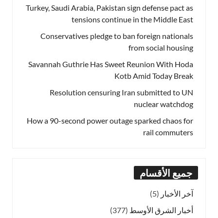
Turkey, Saudi Arabia, Pakistan sign defense pact as
tensions continue in the Middle East
Conservatives pledge to ban foreign nationals
from social housing
Savannah Guthrie Has Sweet Reunion With Hoda
Kotb Amid Today Break
Resolution censuring Iran submitted to UN
nuclear watchdog
How a 90-second power outage sparked chaos for
rail commuters
جميع الأقسام
آخر الأخبار
(5)
أخبار الشرق الأوسط
(377)