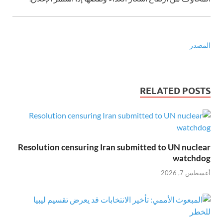
المصدر
RELATED POSTS
Resolution censuring Iran submitted to UN nuclear
watchdog
أغسطس 7, 2026