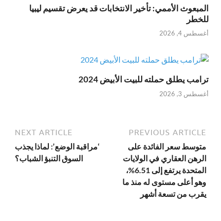
المبعوث الأممي: تأخير الانتخابات قد يعرض تقسيم ليبيا
للخطر
أغسطس 4, 2026
ترامب يطلق حملته للبيت الأبيض 2024
أغسطس 3, 2026
NEXT ARTICLE
PREVIOUS ARTICLE
متوسط سعر الفائدة على
‘مراقبة الوضع’: لماذا يجذب
الرهن العقاري في الولايات
السوق التنبؤ الشباب؟
المتحدة يرتفع إلى 6.51%،
وهو أعلى مستوى له منذ ما
يقرب من تسعة أشهر