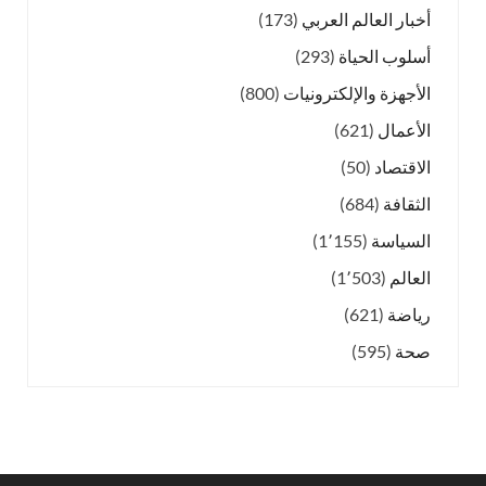
أخبار العالم العربي
(173)
أسلوب الحياة
(293)
الأجهزة والإلكترونيات
(800)
الأعمال
(621)
الاقتصاد
(50)
الثقافة
(684)
السياسة
(1٬155)
العالم
(1٬503)
رياضة
(621)
صحة
(595)