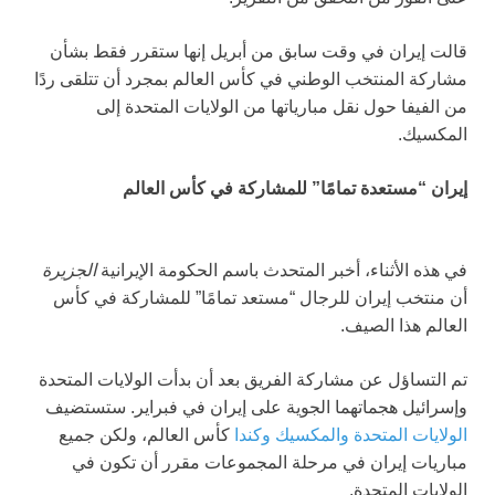
قالت إيران في وقت سابق من أبريل إنها ستقرر فقط بشأن
مشاركة المنتخب الوطني في كأس العالم بمجرد أن تتلقى ردًا
من الفيفا حول نقل مبارياتها من الولايات المتحدة إلى
المكسيك.
إيران “مستعدة تمامًا” للمشاركة في كأس العالم
في هذه الأثناء، أخبر المتحدث باسم الحكومة الإيرانية
الجزيرة
أن منتخب إيران للرجال “مستعد تمامًا” للمشاركة في كأس
العالم هذا الصيف.
تم التساؤل عن مشاركة الفريق بعد أن بدأت الولايات المتحدة
وإسرائيل هجماتهما الجوية على إيران في فبراير. ستستضيف
الولايات المتحدة والمكسيك وكندا
كأس العالم، ولكن جميع
مباريات إيران في مرحلة المجموعات مقرر أن تكون في
الولايات المتحدة.