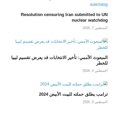
Resolution censuring Iran submitted to UN
nuclear watchdog
أغسطس 7, 2026
المبعوث الأممي: تأخير الانتخابات قد يعرض تقسيم ليبيا
للخطر
أغسطس 4, 2026
ترامب يطلق حملته للبيت الأبيض 2024
أغسطس 3, 2026