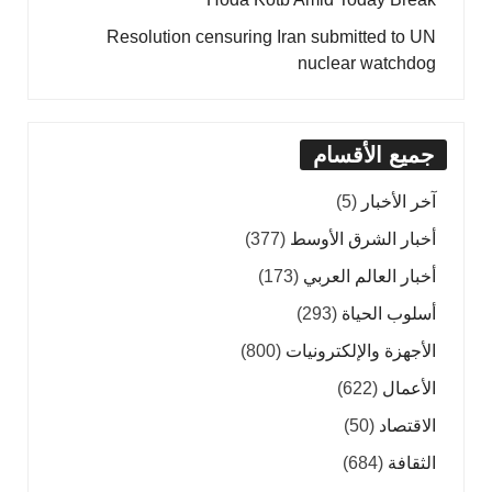
Resolution censuring Iran submitted to UN
nuclear watchdog
جميع الأقسام
آخر الأخبار
(5)
أخبار الشرق الأوسط
(377)
أخبار العالم العربي
(173)
أسلوب الحياة
(293)
الأجهزة والإلكترونيات
(800)
الأعمال
(622)
الاقتصاد
(50)
الثقافة
(684)