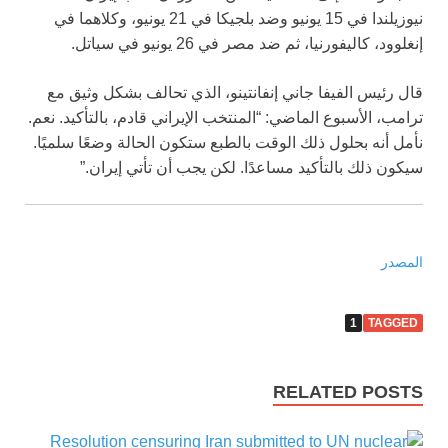
نيوزيلندا في 15 يونيو وضد بلجيكا في 21 يونيو، وكلاهما في
إنغلوود، كاليفورنيا، ثم ضد مصر في 26 يونيو في سياتل.
قال رئيس الفيفا جاني إنفانتينو، الذي تحالف بشكل وثيق مع
ترامب، الأسبوع الماضي: “المنتخب الإيراني قادم، بالتأكيد. نعم.
نأمل أنه بحلول ذلك الوقت بالطبع ستكون الحالة وضعًا سلميًا.
سيكون ذلك بالتأكيد مساعدًا. لكن يجب أن تأتي إيران.”
المصدر
1
TAGGED
RELATED POSTS