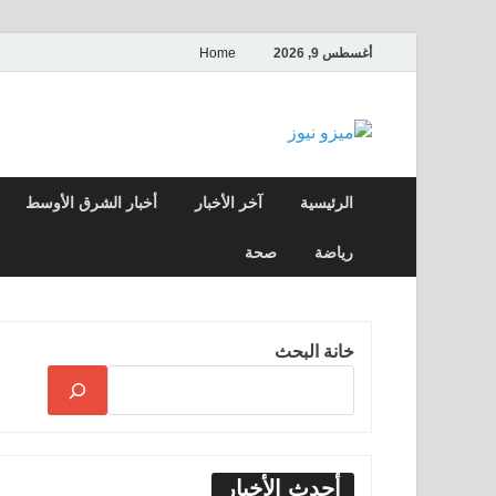
أغسطس 9, 2026
Home
ميزو نيوز
بوابة إخبارية عربية تقدم الأخبار العاجلة وال
الرئيسية
آخر الأخبار
أخبار الشرق الأوسط
رياضة
صحة
خانة البحث
أحدث الأخبار