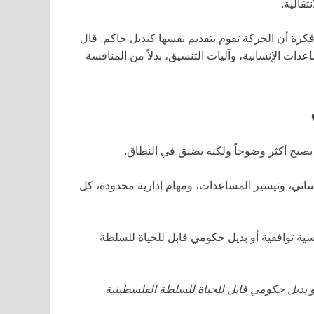
قالية.
رة أن الحركة تقوم بتقديم نفسها كبديل حاكم. قال
دات الإنسانية، وآليات التنسيق، بدلاً من المنافسة
يصبح أكثر وضوحاً ولكنه يضيق في النطاق.
اني، وتيسير المساعدات، ومهام إدارية محدودة، كل
ية توافقية أو بديل حكومي قابل للحياة للسلطة
 بديل حكومي قابل للحياة للسلطة الفلسطينية