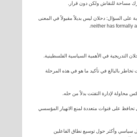
يترك مساحة للنقاش ولكن دون قرار.
 على السؤال: دحلان ليس بديلاً مقبولاً في المعنى
ان التدريجية في الأهمية السياسية الفلسطينية.
خاطر بالبالغ في تأكيد ما هو في هذه المرحلة
محاولة لإدارة التفتت بدلاً من حله.
ل تحافظ على قنوات متعددة لمنع الانهيار المؤسسي
يل سياسي وأكثر حول توسيع نطاق الفاعلين