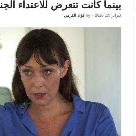
بينما كانت تتعرض للاعتداء ال
فبراير 15, 2026
-
by
فؤاد الكرمي