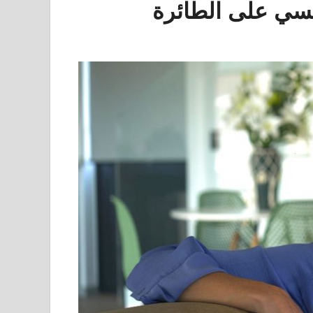
جنسي على الطائرة