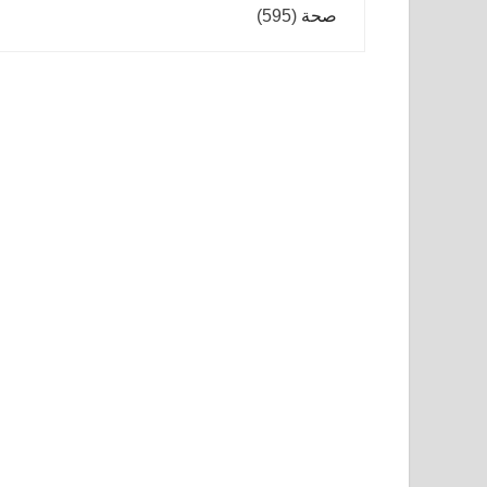
صحة
(595)