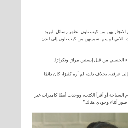
 الاتجار بهن من كيب تاون. تظهر رسائل البريد
اللاتي لم يتم تسميتهن من كيب تاون إلى لندن
 الجنسي من قبل إبستين مرارًا وتكرارًا.
ى غرفته. بخلاف ذلك، لم أره كثيرًا، كان دائمًا
السباحة أو أقرأ الكتب، ووجدت أيضًا كاميرات غير
صور أثناء وجودي هناك.”