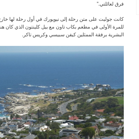
فرق لعائلتي.”
كانت جوليت على متن رحلة إلى نيويورك في أول رحلة لها خارج جن
للمرة الأولى في مطعم بكاب تاون مع بيل كلينتون الذي كان ه
البشرية برفقة الممثلين كيفن سبيسي وكريس تاكر.