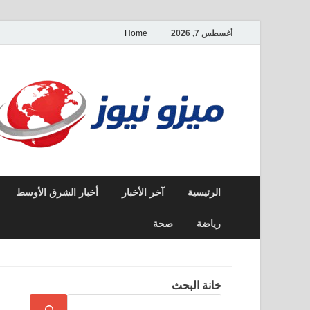
أغسطس 7, 2026
Home
الرئيسية
آخر الأخبار
أخبار الشرق الأوسط
رياضة
صحة
خانة البحث