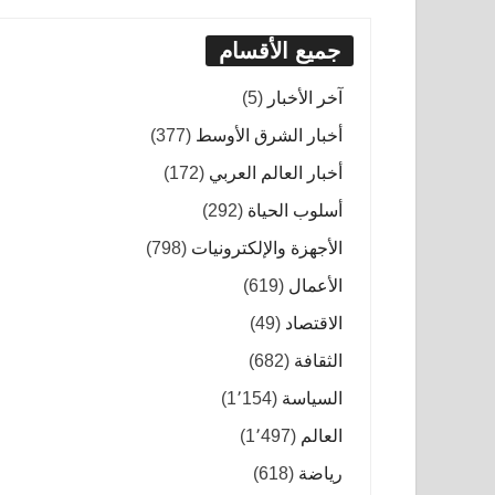
جميع الأقسام
آخر الأخبار
(5)
أخبار الشرق الأوسط
(377)
أخبار العالم العربي
(172)
أسلوب الحياة
(292)
الأجهزة والإلكترونيات
(798)
الأعمال
(619)
الاقتصاد
(49)
الثقافة
(682)
السياسة
(1٬154)
العالم
(1٬497)
رياضة
(618)