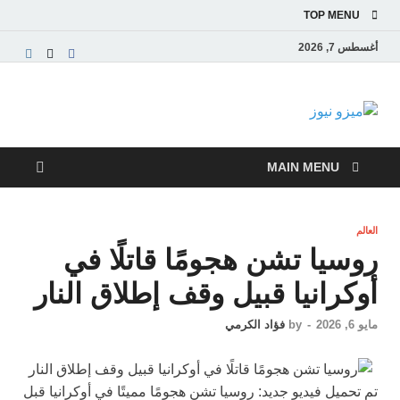
TOP MENU
أغسطس 7, 2026
ميزو نيوز
بوابة إخبارية عربية تقدم الأخبار العاجلة والتقارير السياسية
والاقتصادية
MAIN MENU
العالم
روسيا تشن هجومًا قاتلًا في
أوكرانيا قبيل وقف إطلاق النار
مايو 6, 2026
-
by
فؤاد الكرمي
تم تحميل فيديو جديد: روسيا تشن هجومًا مميتًا في أوكرانيا قبل