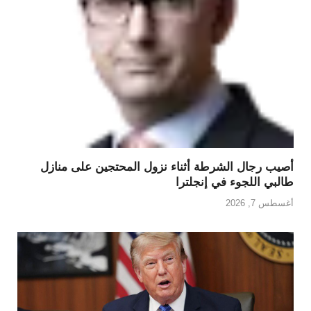
أصيب رجال الشرطة أثناء نزول المحتجين على منازل
طالبي اللجوء في إنجلترا
أغسطس 7, 2026