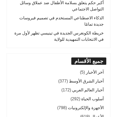
أكبر حكم يتعلق بسلامة الأطفال ضد عملاق وسائل
التواصل الاجتماعي
الذكاء الاصطناعي المستخدم في تصميم فيروسات
جديدة تمامًا
خريطة الكونغرس الجديدة في تينيسي تظهر لأول مرة
في الانتخابات التمهيدية للولاية
جميع الأقسام
آخر الأخبار
(5)
أخبار الشرق الأوسط
(377)
أخبار العالم العربي
(172)
أسلوب الحياة
(292)
الأجهزة والإلكترونيات
(798)
الأعمال
(619)