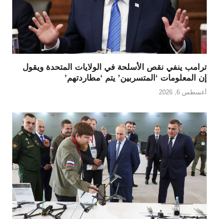
ترامب ينفي نقص الأسلحة في الولايات المتحدة ويقول
إن المعلومات ‘المتسربين’ يتم ‘مطاردتهم’
أغسطس 6, 2026