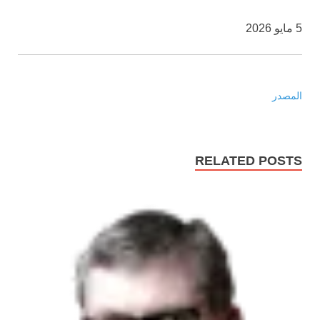
5 مايو 2026
المصدر
RELATED POSTS