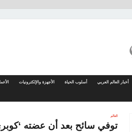
ميزو نيوز
بوابة إخبارية عربية تقدم الأخبار العاجلة والتقارير السياسية والاقتصادية
أخبار العالم العربي
أسلوب الحياة
الأجهزة والإلكترونيات
الأعم
العالم
توفي سائح بعد أن عضته ‘كوبر