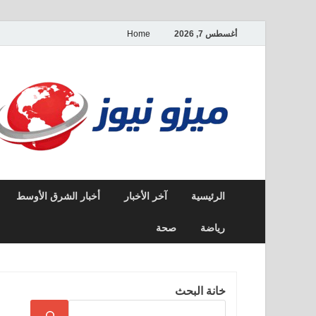
أغسطس 7, 2026
Home
الرئيسية
آخر الأخبار
أخبار الشرق الأوسط
رياضة
صحة
خانة البحث