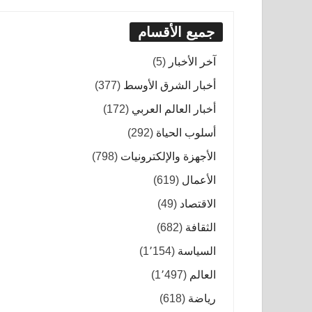
جميع الأقسام
آخر الأخبار
(5)
أخبار الشرق الأوسط
(377)
أخبار العالم العربي
(172)
أسلوب الحياة
(292)
الأجهزة والإلكترونيات
(798)
الأعمال
(619)
الاقتصاد
(49)
الثقافة
(682)
السياسة
(1٬154)
العالم
(1٬497)
رياضة
(618)