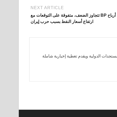
NEXT ARTICLE
أرباح BP تتجاوز الضعف، متفوقة على التوقعات مع
ارتفاع أسعار النفط بسبب حرب إيران
مستجدات الدولية ويقدم تغطية إخبارية شاملة