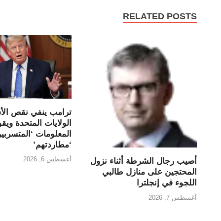
RELATED POSTS
ترامب ينفي نقص الأ
الولايات المتحدة ويق
المعلومات ‘المتسربين
‘مطاردتهم’
أغسطس 6, 2026
أصيب رجال الشرطة أثناء نزول
المحتجين على منازل طالبي
اللجوء في إنجلترا
أغسطس 7, 2026