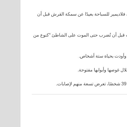
 فلاديمير للسباحة بعيدًا عن سمكة القرش قبل أن
 قبل أن تُضرب حتى الموت على الشاطئ “كنوع من
وأودت بحياة ستة أشخاص.
ل غوصها وأبوابها مفتوحة.